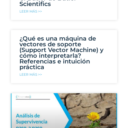
Scientifics
LEER MÁS >>
¿Qué es una máquina de
vectores de soporte
(Support Vector Machine) y
cómo interpretarla?
Referencias e intuición
práctica
LEER MÁS >>