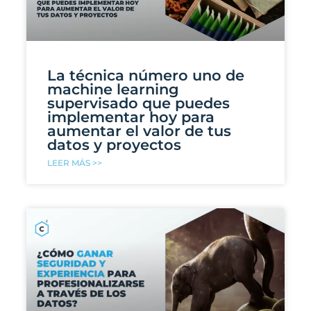
La técnica número uno de
machine learning
supervisado que puedes
implementar hoy para
aumentar el valor de tus
datos y proyectos
LEER MÁS >>