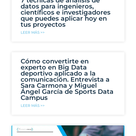
7 técnicas de análisis de
datos para ingenieros,
científicos e investigadores
que puedes aplicar hoy en
tus proyectos
LEER MÁS >>
Cómo convertirte en
experto en Big Data
deportivo aplicado a la
comunicación. Entrevista a
Sara Carmona y Miguel
Ángel García de Sports Data
Campus
LEER MÁS >>