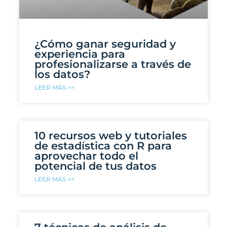
¿Cómo ganar seguridad y
experiencia para
profesionalizarse a través de
los datos?
LEER MÁS >>
10 recursos web y tutoriales
de estadística con R para
aprovechar todo el
potencial de tus datos
LEER MÁS >>