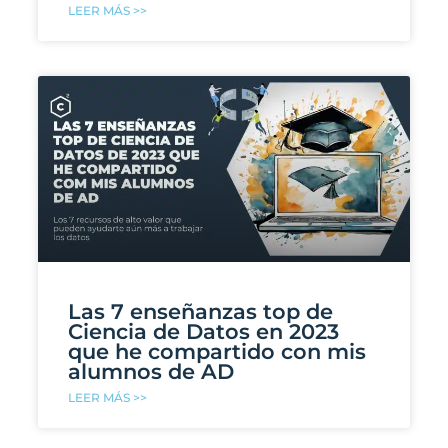
LEER MÁS >>
Las 7 enseñanzas top de
Ciencia de Datos en 2023
que he compartido con mis
alumnos de AD
LEER MÁS >>