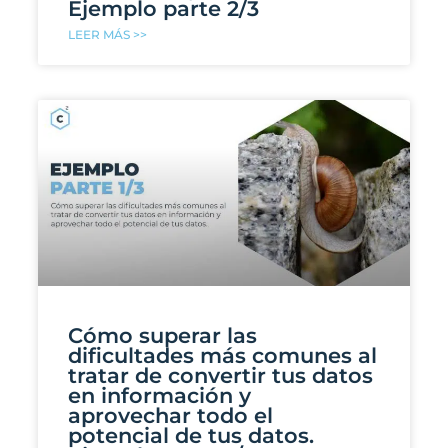
Ejemplo parte 2/3
LEER MÁS >>
Cómo superar las
dificultades más comunes al
tratar de convertir tus datos
en información y
aprovechar todo el
potencial de tus datos.