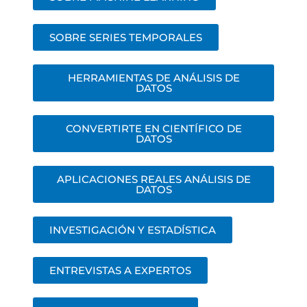
SOBRE SERIES TEMPORALES
HERRAMIENTAS DE ANÁLISIS DE
DATOS
CONVERTIRTE EN CIENTÍFICO DE
DATOS
APLICACIONES REALES ANÁLISIS DE
DATOS
INVESTIGACIÓN Y ESTADÍSTICA
ENTREVISTAS A EXPERTOS