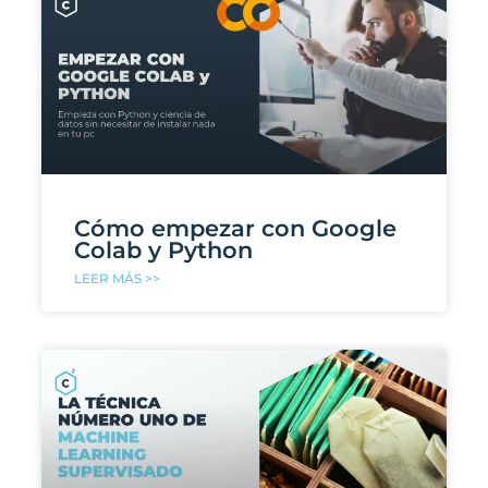
Cómo empezar con Google
Colab y Python
LEER MÁS >>