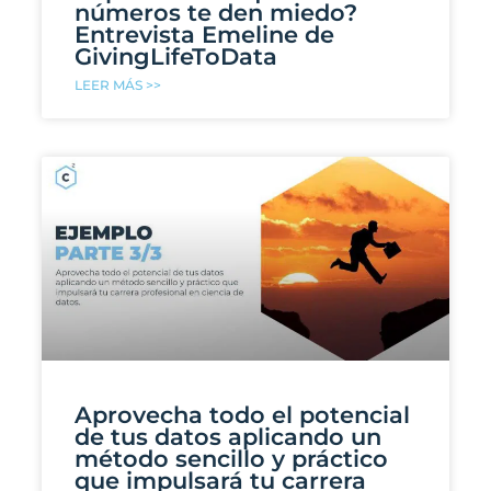
números te den miedo?
Entrevista Emeline de
GivingLifeToData
LEER MÁS >>
Aprovecha todo el potencial
de tus datos aplicando un
método sencillo y práctico
que impulsará tu carrera