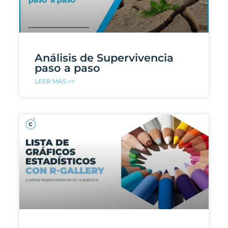
Análisis de Supervivencia
paso a paso
LEER MÁS >>