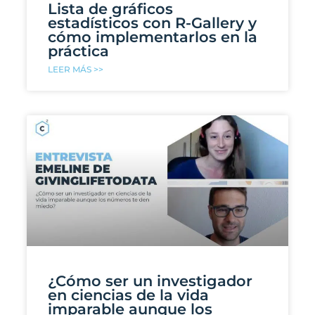
Lista de gráficos
estadísticos con R-Gallery y
cómo implementarlos en la
práctica
LEER MÁS >>
¿Cómo ser un investigador
en ciencias de la vida
imparable aunque los