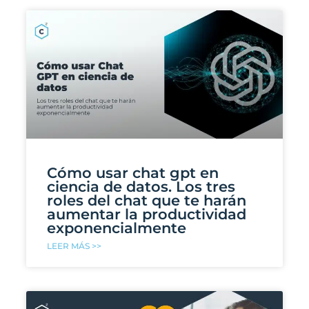
Cómo usar chat gpt en
ciencia de datos. Los tres
roles del chat que te harán
aumentar la productividad
exponencialmente
LEER MÁS >>