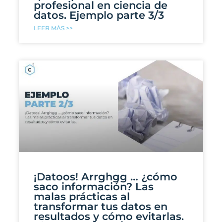
profesional en ciencia de
datos. Ejemplo parte 3/3
LEER MÁS >>
¡Datoos! Arrghgg … ¿cómo
saco información? Las
malas prácticas al
transformar tus datos en
resultados y cómo evitarlas.