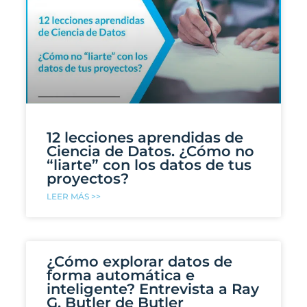
12 lecciones aprendidas de
Ciencia de Datos. ¿Cómo no
“liarte” con los datos de tus
proyectos?
LEER MÁS >>
¿Cómo explorar datos de
forma automática e
inteligente? Entrevista a Ray
G. Butler de Butler