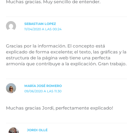
Muchas gracias. Muy sencillo de entender.
SEBASTIAN LOPEZ
11/04/2020 A LAS 00:24
Gracias por la información. El concepto está
explicado de forma excelente; el texto, las gráficas y la
estructura de la página web tiene una perfecta
armonía que contribuye a la explicación. Gran trabajo.
MARÍA JOSÉ ROMERO
09/06/2020 A LAS 11:30
Muchas gracias Jordi, perfectamente explicado!
JORDI OLLÉ