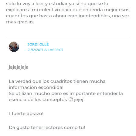
solo lo voy a leer y estudiar yo si no que se lo
explicare a mi colectivo para que entienda mejor esos
cuadritos que hasta ahora eran inentendibles, una vez
mas gracias
JORDI OLLÉ
21/12/2017 A LAS 15:07
jajajajaja
La verdad que los cuadritos tienen mucha
información escondida!
Se utilizan mucho pero es importante entender la
esencia de los conceptos 🙂 jejej
1 fuerte abrazo!
Da gusto tener lectores como tu!