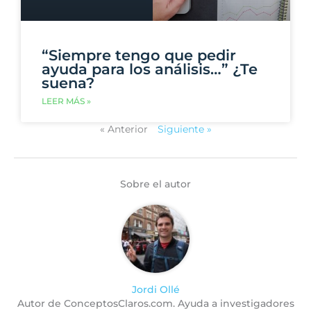
“Siempre tengo que pedir
ayuda para los análisis…” ¿Te
suena?
LEER MÁS »
« Anterior
Siguiente »
Sobre el autor
Jordi Ollé
Autor de ConceptosClaros.com. Ayuda a investigadores