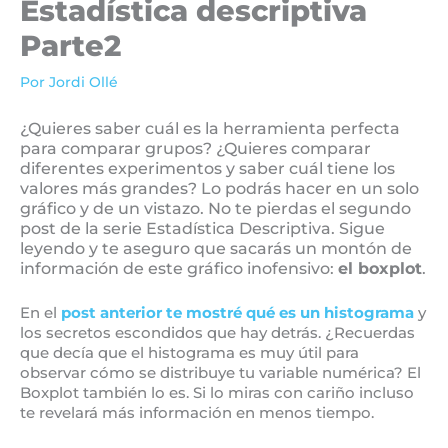
Estadística descriptiva
Parte2
Por
Jordi Ollé
¿Quieres saber cuál es la herramienta perfecta
para comparar grupos? ¿Quieres comparar
diferentes experimentos y saber cuál tiene los
valores más grandes? Lo podrás hacer en un solo
gráfico y de un vistazo. No te pierdas el segundo
post de la serie Estadística Descriptiva. Sigue
leyendo y te aseguro que sacarás un montón de
información de este gráfico inofensivo:
el boxplot
.
En el
post anterior te mostré qué es un histograma
y
los secretos escondidos que hay detrás. ¿Recuerdas
que decía que el histograma es muy útil para
observar cómo se distribuye tu variable numérica? El
Boxplot también lo es. Si lo miras con cariño incluso
te revelará más información en menos tiempo.