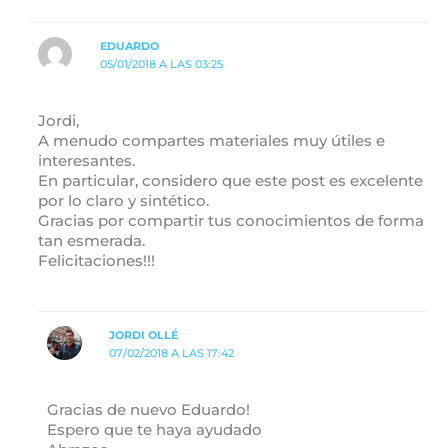
EDUARDO
05/01/2018 A LAS 03:25
Jordi,
A menudo compartes materiales muy útiles e
interesantes.
En particular, considero que este post es excelente
por lo claro y sintético.
Gracias por compartir tus conocimientos de forma
tan esmerada.
Felicitaciones!!!
JORDI OLLÉ
07/02/2018 A LAS 17:42
Gracias de nuevo Eduardo!
Espero que te haya ayudado