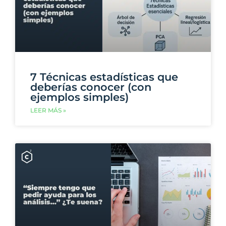
7 Técnicas estadísticas que
deberías conocer (con
ejemplos simples)
LEER MÁS »