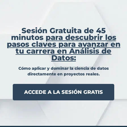
Sesión Gratuita de 45
minutos
para descubrir los
pasos claves para avanzar en
tu carrera en Análisis de
Datos:
Cómo aplicar y dominar la ciencia de datos
directamente en proyectos reales.
ACCEDE A LA SESIÓN GRATIS