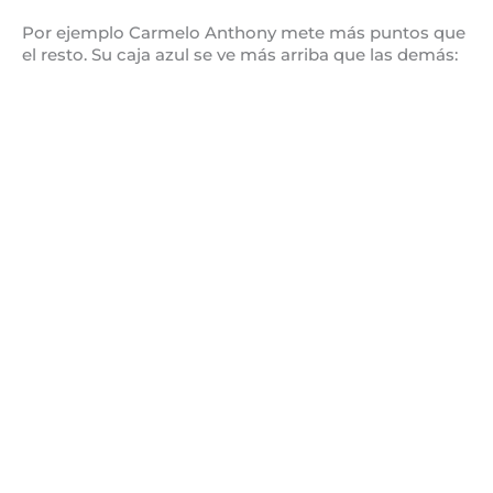
Por ejemplo Carmelo Anthony mete más puntos que
el resto. Su caja azul se ve más arriba que las demás: