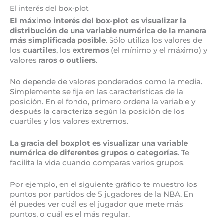
El interés del box-plot
El máximo interés del box-plot es visualizar la
distribución de una variable numérica de la manera
más simplificada posible
. Sólo utiliza los valores de
los
cuartiles
, los
extremos
(el mínimo y el máximo) y
valores
raros o outliers
.
No depende de valores ponderados como la media.
Simplemente se fija en las características de la
posición. En el fondo, primero ordena la variable y
después la caracteriza según la posición de los
cuartiles y los valores extremos.
La gracia del boxplot es visualizar una variable
numérica de diferentes grupos o
categorías
. Te
facilita la vida cuando comparas varios grupos.
Por ejemplo, en el siguiente gráfico te muestro los
puntos por partidos de 5 jugadores de la NBA. En
él puedes ver cuál es el jugador que mete más
puntos, o cuál es el más regular.