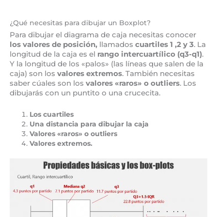
¿Qué necesitas para dibujar un Boxplot?
Para dibujar el diagrama de caja necesitas conocer
los valores de posición,
llamados
cuartiles 1 ,2 y 3
. La
longitud de la caja es el
rango intercuartílico (q3-q1)
.
Y la longitud de los «palos» (las líneas que salen de la
caja) son los
valores extremos
. También necesitas
saber cúales son los
valores «raros» o outliers
. Los
dibujarás con un puntito o una crucecita.
Los cuartiles
Una distancia para dibujar la caja
Valores «raros» o outliers
Valores extremos.