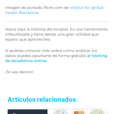
Imagen de portada: flickr.com de
Institut for global
Health Barcelona
Hasta aquí la historia del boxplot. Es una herramienta
infrautilizada y tiene detrás una gran utilidad que
espero que aproveches.
Si quieres conocer más sobre cómo analizar los
datos puedes apuntarte de forma gratuita
al training
de estadística online.
¡Te veo dentro!
Artículos relacionados.