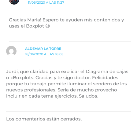
11/06/2020 A LAS 11:27
Gracias María! Espero te ayuden mis contenidos y
uses el Boxplot 😉
ALDEMAR LA TORRE
18/06/2020 A LAS 16:05
Jordi, que claridad para explicar el Diagrama de cajas
o «Boxplots. Gracias y te sigo doctor. Felicidades
porque tu trabajo permite iluminar el sendero de los
nuevos profesionales. Sería de mucho provecho
incluir en cada tema ejercicios. Saludos.
Los comentarios están cerrados.