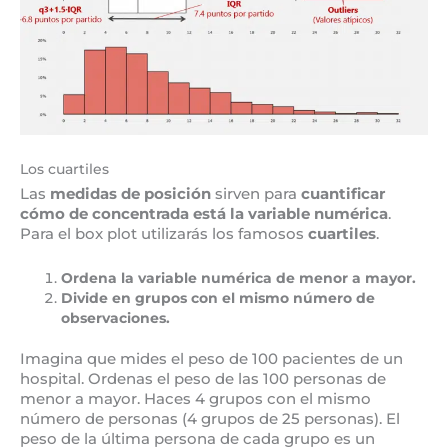
Los cuartiles
Las
medidas de posición
sirven para
cuantificar
cómo de concentrada está la variable numérica
.
Para el box plot utilizarás los famosos
cuartiles
.
Ordena la variable numérica de menor a mayor.
Divide en grupos con el mismo número de
observaciones.
Imagina que mides el peso de 100 pacientes de un
hospital. Ordenas el peso de las 100 personas de
menor a mayor. Haces 4 grupos con el mismo
número de personas (4 grupos de 25 personas). El
peso de la última persona de cada grupo es un