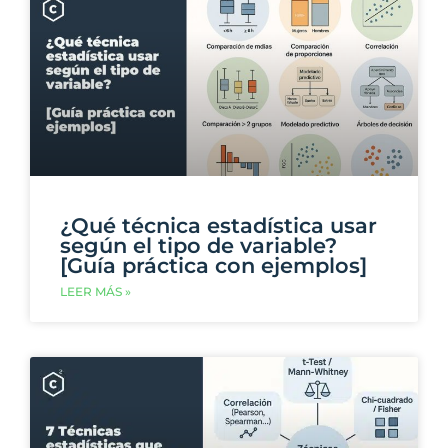
¿Qué técnica estadística usar
según el tipo de variable?
[Guía práctica con ejemplos]
LEER MÁS »