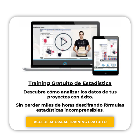
Training Gratuito de Estadística
Descubre cómo analizar los datos de tus
proyectos con éxito.
Sin perder miles de horas descifrando fórmulas
estadísticas incomprensibles.
ACCEDE AHORA AL TRAINING GRATUITO