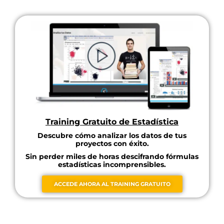
Training Gratuito de Estadística
Descubre cómo analizar los datos de tus
proyectos con éxito.
Sin perder miles de horas descifrando fórmulas
estadísticas incomprensibles.
ACCEDE AHORA AL TRAINING GRATUITO