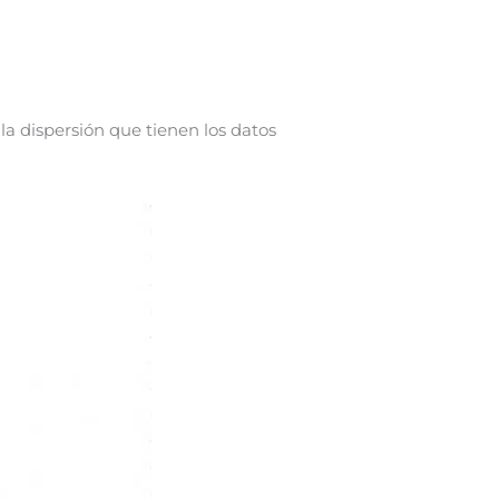
a dispersión que tienen los datos