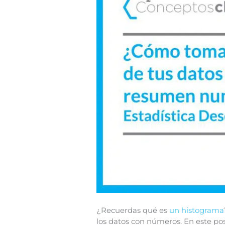
¿Recuerdas qué es
un histograma
los datos con números. En este po