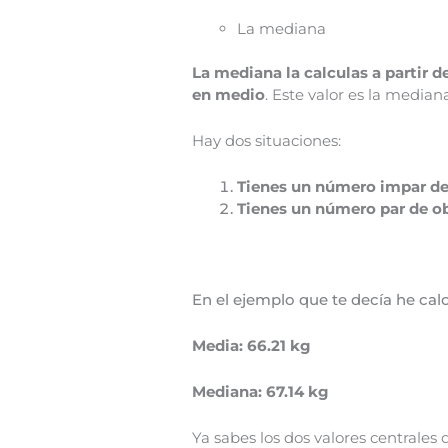
La mediana
La mediana la calculas a partir d
en medio
. Este valor es la mediana
Hay dos situaciones:
Tienes un número impar de 
Tienes un número par de ob
En el ejemplo que te decía he cal
Media: 66.21 kg
Mediana: 67.14 kg
Ya sabes los dos valores centrales