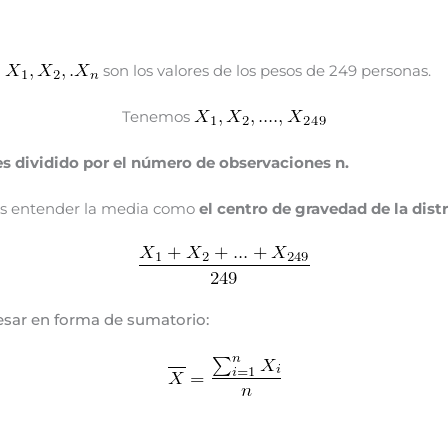
…
son los valores de los pesos de 249 personas.
Tenemos
es dividido por el número de observaciones n.
des entender la media como
el centro de gravedad de la dist
sar en forma de sumatorio: