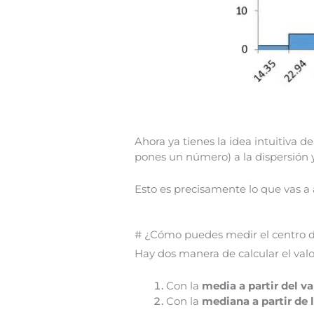
Ahora ya tienes la idea intuitiva d
pones un número) a la dispersión y 
Esto es precisamente lo que vas a 
# ¿Cómo puedes medir el centro de
Hay dos manera de calcular el valor
Con la
media a partir del va
Con la
mediana a partir de 