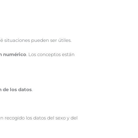
é situaciones pueden ser útiles.
n numérico
. Los conceptos están
n de los datos
.
 recogido los datos del sexo y del