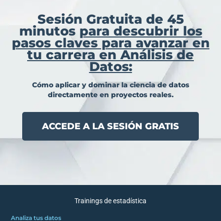
Sesión Gratuita de 45
minutos
para descubrir los
pasos claves para avanzar en
tu carrera en Análisis de
Datos:
Cómo aplicar y dominar la ciencia de datos
directamente en proyectos reales.
ACCEDE A LA SESIÓN GRATIS
Trainings de estadística
Analiza tus datos