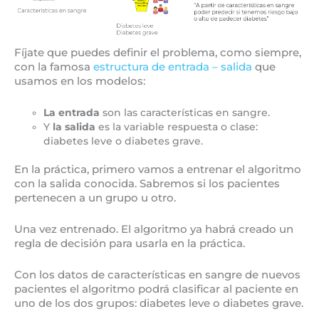
Fíjate que puedes definir el problema, como siempre,
con la famosa
estructura de entrada – salida
que
usamos en los modelos:
La entrada
son las características en sangre.
Y
la salida
es la variable respuesta o clase:
diabetes leve o diabetes grave.
En la práctica, primero vamos a entrenar el algoritmo
con la salida conocida. Sabremos si los pacientes
pertenecen a un grupo u otro.
Una vez entrenado. El algoritmo ya habrá creado un
regla de decisión para usarla en la práctica.
Con los datos de características en sangre de nuevos
pacientes el algoritmo podrá clasificar al paciente en
uno de los dos grupos: diabetes leve o diabetes grave.