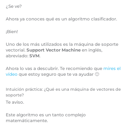
¿Se ve?
Ahora ya conoces qué es un algoritmo clasificador.
¡Bien!
Uno de los más utilizados es la máquina de soporte
vectorial.
Support Vector Machine
en inglés,
abreviado:
SVM
.
Ahora lo vas a descubrir. Te recomiendo que
mires el
vídeo
que estoy seguro que te va ayudar 🙂
Intuición práctica: ¿Qué es una máquina de vectores de
soporte?
Te aviso.
Este algoritmo es un tanto complejo
matemáticamente.