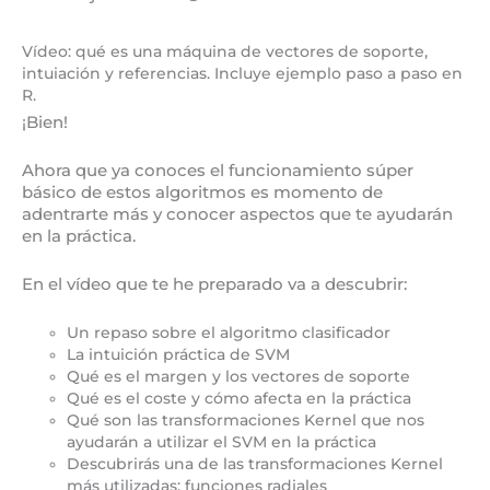
Vídeo: qué es una máquina de vectores de soporte,
intuiación y referencias. Incluye ejemplo paso a paso en
R.
¡Bien!
Ahora que ya conoces el funcionamiento súper
básico de estos algoritmos es momento de
adentrarte más y conocer aspectos que te ayudarán
en la práctica.
En el vídeo que te he preparado va a descubrir:
Un repaso sobre el algoritmo clasificador
La intuición práctica de SVM
Qué es el margen y los vectores de soporte
Qué es el coste y cómo afecta en la práctica
Qué son las transformaciones Kernel que nos
ayudarán a utilizar el SVM en la práctica
Descubrirás una de las transformaciones Kernel
más utilizadas: funciones radiales