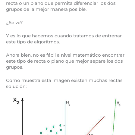
recta o un plano que permita diferenciar los dos
grupos de la mejor manera posible.
¿Se ve?
Y es lo que hacemos cuando tratamos de entrenar
este tipo de algoritmos.
Ahora bien, no es fácil a nivel matemático encontrar
este tipo de recta o plano que mejor separe los dos
grupos.
Como muestra esta imagen existen muchas rectas
solución: