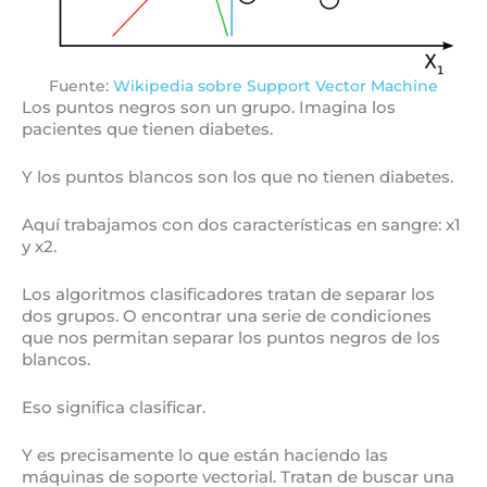
Fuente:
Wikipedia sobre Support Vector Machine
Los puntos negros son un grupo. Imagina los
pacientes que tienen diabetes.
Y los puntos blancos son los que no tienen diabetes.
Aquí trabajamos con dos características en sangre: x1
y x2.
Los algoritmos clasificadores tratan de separar los
dos grupos. O encontrar una serie de condiciones
que nos permitan separar los puntos negros de los
blancos.
Eso significa clasificar.
Y es precisamente lo que están haciendo las
máquinas de soporte vectorial. Tratan de buscar una