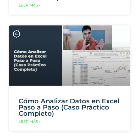
LEER MÁS »
Cómo Analizar Datos en Excel
Paso a Paso (Caso Práctico
Completo)
LEER MÁS »