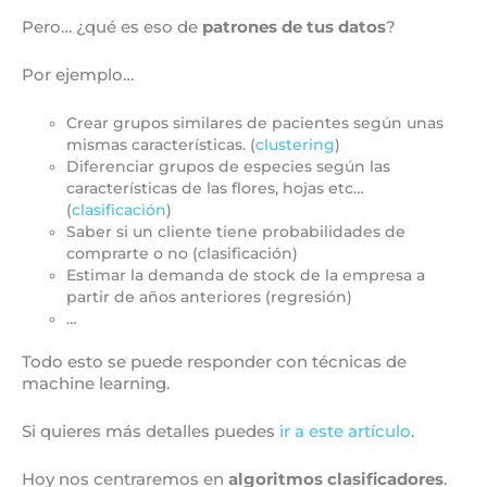
Pero… ¿qué es eso de
patrones de tus datos
?
Por ejemplo…
Crear grupos similares de pacientes según unas
mismas características. (
clustering
)
Diferenciar grupos de especies según las
características de las flores, hojas etc…
(
clasificación
)
Saber si un cliente tiene probabilidades de
comprarte o no (clasificación)
Estimar la demanda de stock de la empresa a
partir de años anteriores (regresión)
…
Todo esto se puede responder con técnicas de
machine learning.
Si quieres más detalles puedes
ir a este artículo
.
Hoy nos centraremos en
algoritmos clasificadores
.