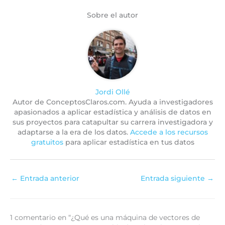
Sobre el autor
Jordi Ollé
Autor de ConceptosClaros.com. Ayuda a investigadores
apasionados a aplicar estadística y análisis de datos en
sus proyectos para catapultar su carrera investigadora y
adaptarse a la era de los datos.
Accede a los recursos
gratuitos
para aplicar estadística en tus datos
←
Entrada anterior
Entrada siguiente
→
1 comentario en “¿Qué es una máquina de vectores de