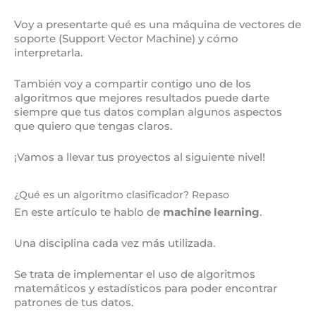
Voy a presentarte qué es una máquina de vectores de
soporte (Support Vector Machine) y cómo
interpretarla.
También voy a compartir contigo uno de los
algoritmos que mejores resultados puede darte
siempre que tus datos complan algunos aspectos
que quiero que tengas claros.
¡Vamos a llevar tus proyectos al siguiente nivel!
¿Qué es un algoritmo clasificador? Repaso
En este artículo te hablo de
machine learning
.
Una disciplina cada vez más utilizada.
Se trata de implementar el uso de algoritmos
matemáticos y estadísticos para poder encontrar
patrones de tus datos.