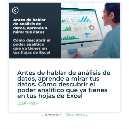
Antes de hablar de análisis de
datos, aprende a mirar tus
datos. Cómo descubrir el
poder analítico que ya tienes
en tus hojas de Excel
LEER MÁS »
« Anterior
Siguiente »