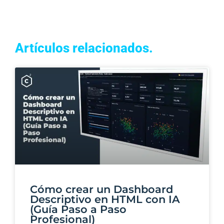
Artículos relacionados.
Cómo crear un Dashboard
Descriptivo en HTML con IA
(Guía Paso a Paso
Profesional)