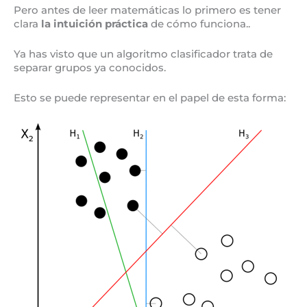
Pero antes de leer matemáticas lo primero es tener
clara
la intuición práctica
de cómo funciona..
Ya has visto que un algoritmo clasificador trata de
separar grupos ya conocidos.
Esto se puede representar en el papel de esta forma: