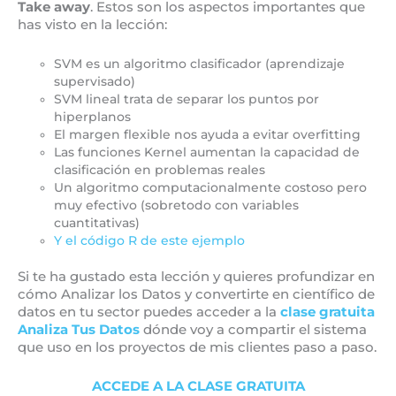
Take away
. Estos son los aspectos importantes que
has visto en la lección:
SVM es un algoritmo clasificador (aprendizaje
supervisado)
SVM lineal trata de separar los puntos por
hiperplanos
El margen flexible nos ayuda a evitar overfitting
Las funciones Kernel aumentan la capacidad de
clasificación en problemas reales
Un algoritmo computacionalmente costoso pero
muy efectivo (sobretodo con variables
cuantitativas)
Y el código R de este ejemplo
Si te ha gustado esta lección y quieres profundizar en
cómo Analizar los Datos y convertirte en científico de
datos en tu sector puedes acceder a la
clase gratuita
Analiza Tus Datos
dónde voy a compartir el sistema
que uso en los proyectos de mis clientes paso a paso.
ACCEDE A LA CLASE GRATUITA