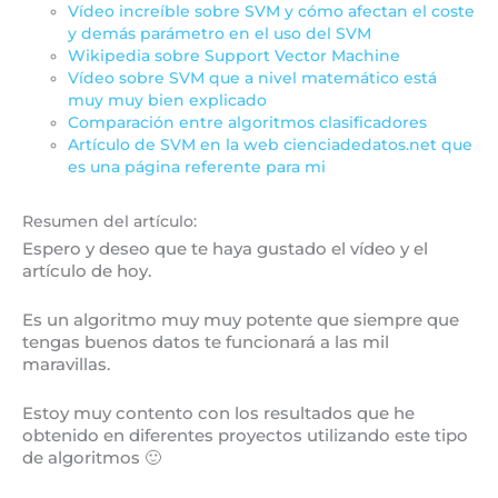
Vídeo increíble sobre SVM y cómo afectan el coste
y demás parámetro en el uso del SVM
Wikipedia sobre Support Vector Machine
Vídeo sobre SVM que a nivel matemático está
muy muy bien explicado
Comparación entre algoritmos clasificadores
Artículo de SVM en la web cienciadedatos.net que
es una página referente para mi
Resumen del artículo:
Espero y deseo que te haya gustado el vídeo y el
artículo de hoy.
Es un algoritmo muy muy potente que siempre que
tengas buenos datos te funcionará a las mil
maravillas.
Estoy muy contento con los resultados que he
obtenido en diferentes proyectos utilizando este tipo
de algoritmos 🙂