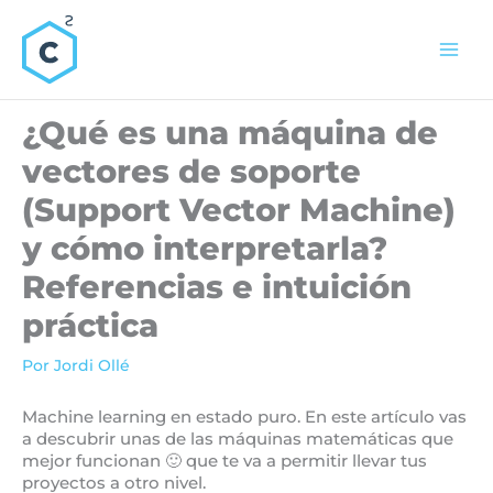
Ir
al
contenido
¿Qué es una máquina de
vectores de soporte
(Support Vector Machine)
y cómo interpretarla?
Referencias e intuición
práctica
Por
Jordi Ollé
Machine learning en estado puro. En este artículo vas
a descubrir unas de las máquinas matemáticas que
mejor funcionan 🙂 que te va a permitir llevar tus
proyectos a otro nivel.