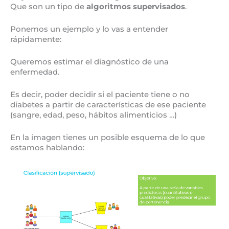
Que son un tipo de
algoritmos supervisados
.
Ponemos un ejemplo y lo vas a entender
rápidamente:
Queremos estimar el diagnóstico de una
enfermedad.
Es decir, poder decidir si el paciente tiene o no
diabetes a partir de características de ese paciente
(sangre, edad, peso, hábitos alimenticios …)
En la imagen tienes un posible esquema de lo que
estamos hablando: