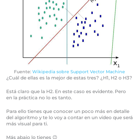
Fuente:
Wikipedia sobre Support Vector Machine
¿Cuál de ellas es la mejor de estas tres? ¿H1, H2 o H3?
Está claro que la H2. En este caso es evidente. Pero
en la práctica no lo es tanto.
Para ello tienes que conocer un poco más en detalle
del algoritmo y te lo voy a contar en un vídeo que será
más visual para ti.
Más abajo lo tienes 😉