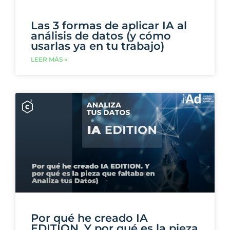
Las 3 formas de aplicar IA al
análisis de datos (y cómo
usarlas ya en tu trabajo)
LEER MÁS »
Por qué he creado IA
EDITION. Y por qué es la pieza