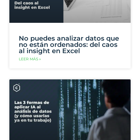
No puedes analizar datos que
no están ordenados: del caos
al insight en Excel
LEER MÁS »