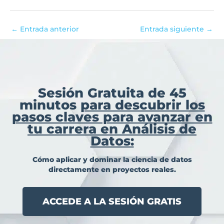
←
Entrada anterior
Entrada siguiente
→
Sesión Gratuita de 45
minutos
para descubrir los
pasos claves para avanzar en
tu carrera en Análisis de
Datos:
Cómo aplicar y dominar la ciencia de datos
directamente en proyectos reales.
ACCEDE A LA SESIÓN GRATIS