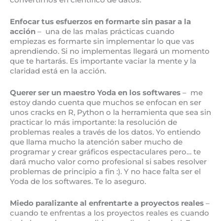
Enfocar tus esfuerzos en formarte sin pasar a la
acción
– una de las malas prácticas cuando
empiezas es formarte sin implementar lo que vas
aprendiendo. Si no implementas llegará un momento
que te hartarás. Es importante vaciar la mente y la
claridad está en la acción.
Querer ser un maestro Yoda en los softwares
– me
estoy dando cuenta que muchos se enfocan en ser
unos cracks en R, Python o la herramienta que sea sin
practicar lo más importante: la resolución de
problemas reales a través de los datos. Yo entiendo
que llama mucho la atención saber mucho de
programar y crear gráficos espectaculares pero… te
dará mucho valor como profesional si sabes resolver
problemas de principio a fin :). Y no hace falta ser el
Yoda de los softwares. Te lo aseguro.
Miedo paralizante al enfrentarte a proyectos reales
–
cuando te enfrentas a los proyectos reales es cuando