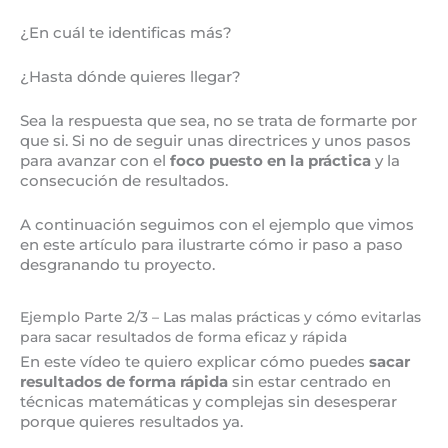
¿En cuál te identificas más?
¿Hasta dónde quieres llegar?
Sea la respuesta que sea, no se trata de formarte por
que si. Si no de seguir unas directrices y unos pasos
para avanzar con el
foco puesto en la práctica
y la
consecución de resultados.
A continuación seguimos con el ejemplo que vimos
en este artículo para ilustrarte cómo ir paso a paso
desgranando tu proyecto.
Ejemplo Parte 2/3 – Las malas prácticas y cómo evitarlas
para sacar resultados de forma eficaz y rápida
En este vídeo te quiero explicar cómo puedes
sacar
resultados de forma rápida
sin estar centrado en
técnicas matemáticas y complejas sin desesperar
porque quieres resultados ya.