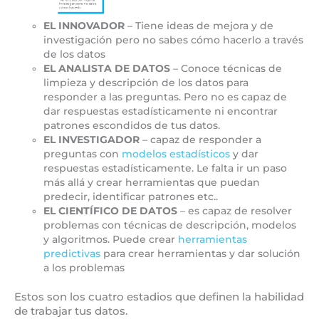
EL
INNOVADOR
– Tiene ideas de mejora y de
investigación pero no sabes cómo hacerlo a través
de los datos
EL ANALISTA DE DATOS
– Conoce técnicas de
limpieza y descripción de los datos para
responder a las preguntas. Pero no es capaz de
dar respuestas estadísticamente ni encontrar
patrones escondidos de tus datos.
EL INVESTIGADOR
– capaz de responder a
preguntas con
modelos estadísticos
y dar
respuestas estadísticamente. Le falta ir un paso
más allá y crear herramientas que puedan
predecir, identificar patrones etc..
EL CIENTÍFICO DE DATOS
– es capaz de resolver
problemas con técnicas de descripción, modelos
y algoritmos. Puede crear
herramientas
predictivas
para crear herramientas y dar solución
a los problemas
Estos son los cuatro estadios que definen la habilidad
de trabajar tus datos.