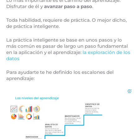
Lo más importante es el camino del aprendizaje.
Disfrutar de él y
avanzar paso a paso
.
Toda habilidad, requiere de práctica. O mejor dicho,
de práctica inteligente.
La práctica inteligente se base en unos pasos y lo
más común es pasar de largo un paso fundamental
en la aplicación y el aprendizaje:
la exploración de los
datos
Para ayudarte te he definido los escalones del
aprendizaje: