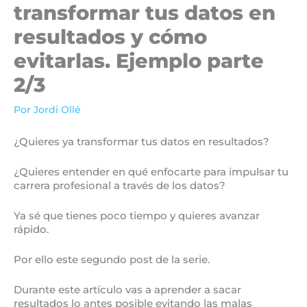
transformar tus datos en
resultados y cómo
evitarlas. Ejemplo parte
2/3
Por
Jordi Ollé
¿Quieres ya transformar tus datos en resultados?
¿Quieres entender en qué enfocarte para impulsar tu
carrera profesional a través de los datos?
Ya sé que tienes poco tiempo y quieres avanzar
rápido.
Por ello este segundo post de la serie.
Durante este artículo vas a aprender a sacar
resultados lo antes posible evitando las malas