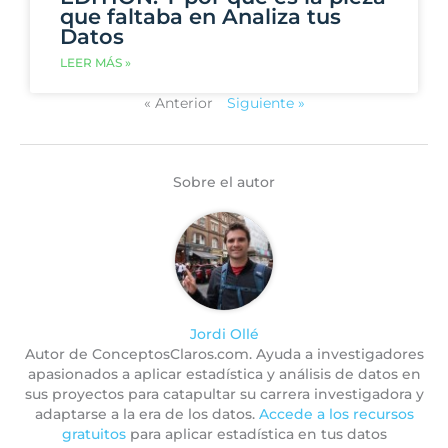
que faltaba en Analiza tus
Datos
LEER MÁS »
« Anterior
Siguiente »
Sobre el autor
Jordi Ollé
Autor de ConceptosClaros.com. Ayuda a investigadores
apasionados a aplicar estadística y análisis de datos en
sus proyectos para catapultar su carrera investigadora y
adaptarse a la era de los datos.
Accede a los recursos
gratuitos
para aplicar estadística en tus datos