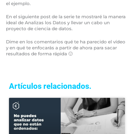
el ejemplo.
En el siguiente post de la serie te mostraré la manera
ideal de Analizas los Datos y llevar un cabo un
proyecto de ciencia de datos.
Dime en los comentarios qué te ha parecido el vídeo
y en qué te enfocarás a partir de ahora para sacar
resultados de forma rápida 🙂
Artículos relacionados.