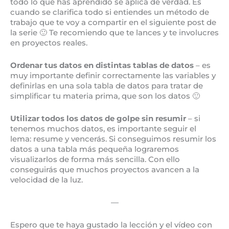
todo lo que has aprendido se aplica de verdad. Es
cuando se clarifica todo si entiendes un método de
trabajo que te voy a compartir en el siguiente post de
la serie 🙂 Te recomiendo que te lances y te involucres
en proyectos reales.
Ordenar tus datos en distintas tablas de datos
– es
muy importante definir correctamente las variables y
definirlas en una sola tabla de datos para tratar de
simplificar tu materia prima, que son los datos 🙂
Utilizar todos los datos de golpe sin resumir
– si
tenemos muchos datos, es importante seguir el
lema: resume y vencerás. Si conseguimos resumir los
datos a una tabla más pequeña lograremos
visualizarlos de forma más sencilla. Con ello
conseguirás que muchos proyectos avancen a la
velocidad de la luz.
—
Espero que te haya gustado la lección y el vídeo con