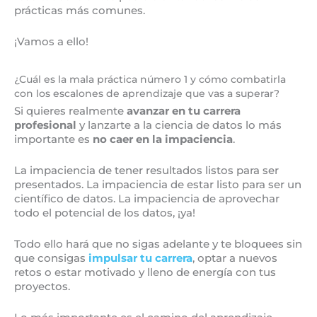
prácticas más comunes.
¡Vamos a ello!
¿Cuál es la mala práctica número 1 y cómo combatirla
con los escalones de aprendizaje que vas a superar?
Si quieres realmente
avanzar en tu carrera
profesional
y lanzarte a la ciencia de datos lo más
importante es
no caer en la impaciencia
.
La impaciencia de tener resultados listos para ser
presentados. La impaciencia de estar listo para ser un
científico de datos. La impaciencia de aprovechar
todo el potencial de los datos, ¡ya!
Todo ello hará que no sigas adelante y te bloquees sin
que consigas
impulsar tu carrera
, optar a nuevos
retos o estar motivado y lleno de energía con tus
proyectos.