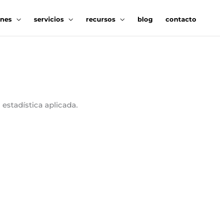
ones
servicios
recursos
blog
contacto
estadística aplicada.