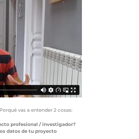
 Porqué vas a entender 2 cosas:
ecto profesional / investigador?
los datos de tu proyecto