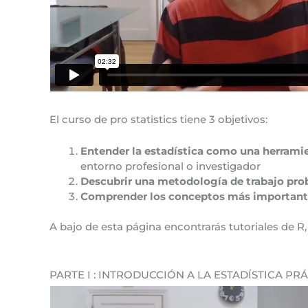
El curso de pro statistics tiene 3 objetivos:
Entender la estadística como una herrami
entorno profesional o investigador
Descubrir una metodología de trabajo pro
Comprender los conceptos más importantes 
A bajo de esta página encontrarás tutoriales de R,
PARTE I : INTRODUCCIÓN A LA ESTADÍSTICA PR