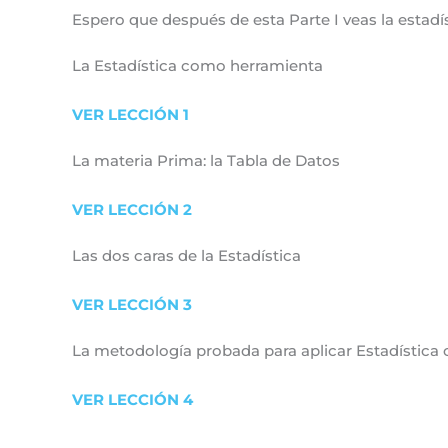
Espero que después de esta Parte I veas la estadí
La Estadística como herramienta
VER LECCIÓN 1
La materia Prima: la Tabla de Datos
VER LECCIÓN 2
Las dos caras de la Estadística
VER LECCIÓN 3
La metodología probada para aplicar Estadística 
VER LECCIÓN 4