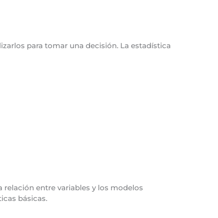
zarlos para tomar una decisión. La estadística
 relación entre variables y los modelos
icas básicas.