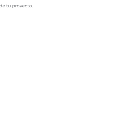
de tu proyecto.