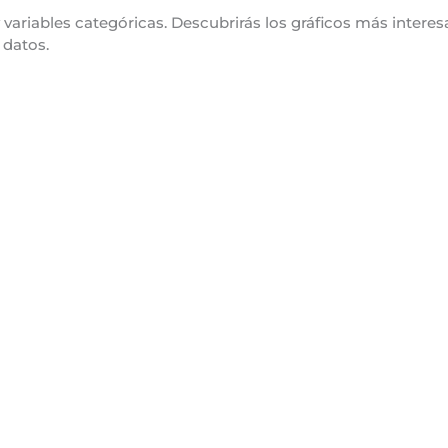
 variables categóricas. Descubrirás los gráficos más interes
 datos.