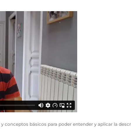
y conceptos básicos para poder entender y aplicar la descr