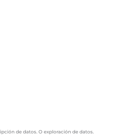
ipción de datos. O exploración de datos.