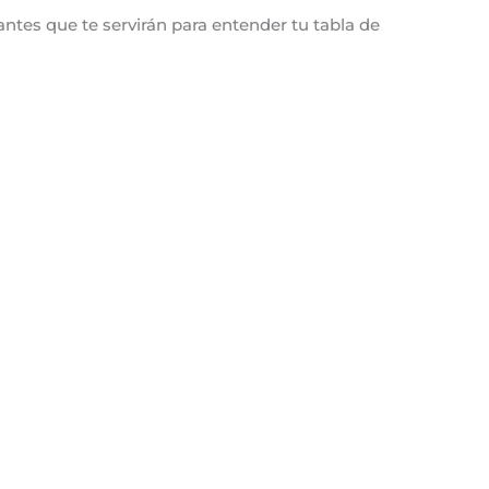
antes que te servirán para entender tu tabla de