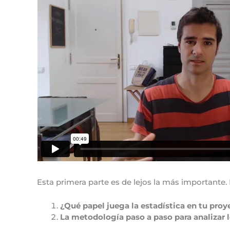
Esta primera parte es de lejos la más importante.
¿Qué papel juega la estadística en tu proy
La metodología paso a paso para analizar 