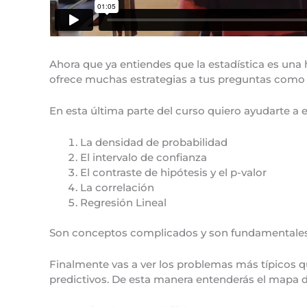
Ahora que ya entiendes que la estadística es una
ofrece muchas estrategias a tus preguntas como p
En esta última parte del curso quiero ayudarte a 
La densidad de probabilidad
El intervalo de confianza
El contraste de hipótesis y el p-valor
La correlación
Regresión Lineal
Son conceptos complicados y son fundamentales p
Finalmente vas a ver los problemas más típicos qu
predictivos. De esta manera entenderás el mapa de