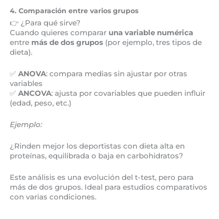
4. Comparación entre varios grupos
👉 ¿Para qué sirve?
Cuando quieres comparar
una variable numérica
entre
más de dos grupos
(por ejemplo, tres tipos de
dieta).
✅
ANOVA
: compara medias sin ajustar por otras
variables
✅
ANCOVA
: ajusta por covariables que pueden influir
(edad, peso, etc.)
Ejemplo:
¿Rinden mejor los deportistas con dieta alta en
proteínas, equilibrada o baja en carbohidratos?
Este análisis es una evolución del t-test, pero para
más de dos grupos. Ideal para estudios comparativos
con varias condiciones.