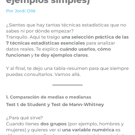
Por
Jordi Ollé
¿Sientes que hay tantas técnicas estadísticas que no
sabes ni por dónde empezar?
Tranquilo. Aquí te traigo
una selección práctica de las
7 técnicas estadísticas esenciales
para analizar
datos reales. Te explico
cuándo usarlos
,
cómo
funcionan
y
te doy ejemplos claros
.
Y al final, te dejo una tabla-resumen para que siempre
puedas consultarlos. Vamos allá.
1. Comparación de medias o medianas
Test t de Student y Test de Mann-Whitney
¿Para qué sirve?
Cuando tienes
dos grupos
(por ejemplo, hombres y
mujeres) y quieres ver si
una variable numérica
es