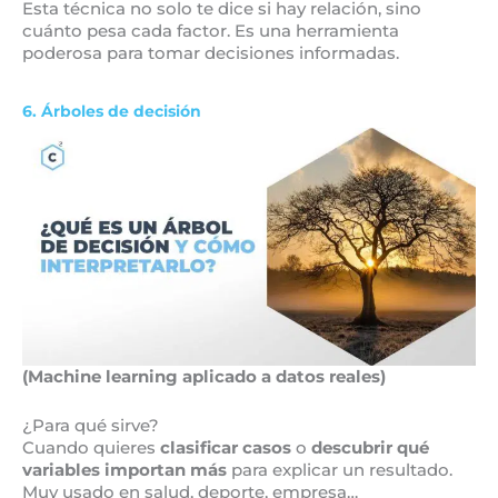
Esta técnica no solo te dice si hay relación, sino
cuánto pesa cada factor. Es una herramienta
poderosa para tomar decisiones informadas.
6. Árboles de decisión
(Machine learning aplicado a datos reales)
¿Para qué sirve?
Cuando quieres
clasificar casos
o
descubrir qué
variables importan más
para explicar un resultado.
Muy usado en salud, deporte, empresa…