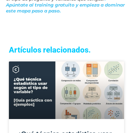
Apúntate al training gratuito y empieza a dominar
este mapa paso a paso.
Artículos relacionados.