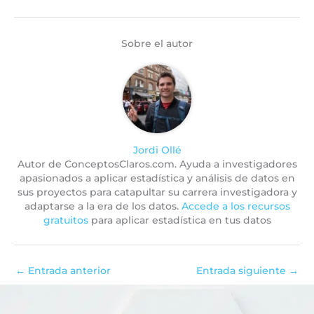
Sobre el autor
Jordi Ollé
Autor de ConceptosClaros.com. Ayuda a investigadores
apasionados a aplicar estadística y análisis de datos en
sus proyectos para catapultar su carrera investigadora y
adaptarse a la era de los datos.
Accede a los recursos
gratuitos
para aplicar estadística en tus datos
←
Entrada anterior
Entrada siguiente
→