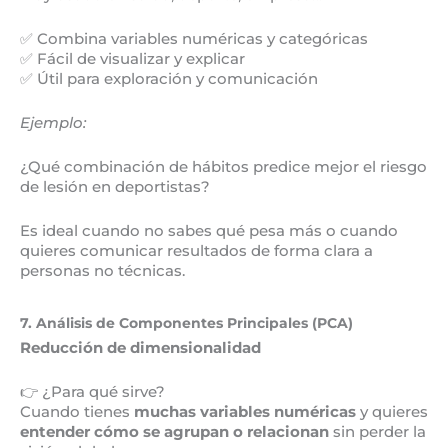
✅ Combina variables numéricas y categóricas
✅ Fácil de visualizar y explicar
✅ Útil para exploración y comunicación
Ejemplo:
¿Qué combinación de hábitos predice mejor el riesgo
de lesión en deportistas?
Es ideal cuando no sabes qué pesa más o cuando
quieres comunicar resultados de forma clara a
personas no técnicas.
7. Análisis de Componentes Principales (PCA)
Reducción de dimensionalidad
👉 ¿Para qué sirve?
Cuando tienes
muchas variables numéricas
y quieres
entender cómo se agrupan o relacionan
sin perder la