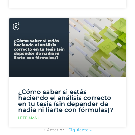
¿Cómo saber si estás
haciendo el análisis correcto
en tu tesis (sin depender de
nadie ni liarte con fórmulas)?
LEER MÁS »
« Anterior
Siguiente »