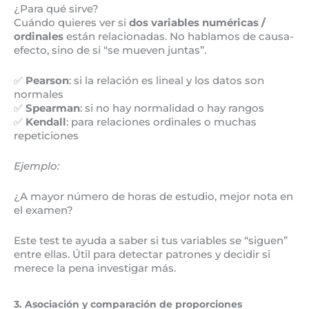
¿Para qué sirve?
Cuándo quieres ver si
dos variables numéricas /
ordinales
están relacionadas. No hablamos de causa-
efecto, sino de si “se mueven juntas”.
✅
Pearson
: si la relación es lineal y los datos son
normales
✅
Spearman
: si no hay normalidad o hay rangos
✅
Kendall
: para relaciones ordinales o muchas
repeticiones
Ejemplo:
¿A mayor número de horas de estudio, mejor nota en
el examen?
Este test te ayuda a saber si tus variables se “siguen”
entre ellas. Útil para detectar patrones y decidir si
merece la pena investigar más.
3. Asociación y comparación de proporciones