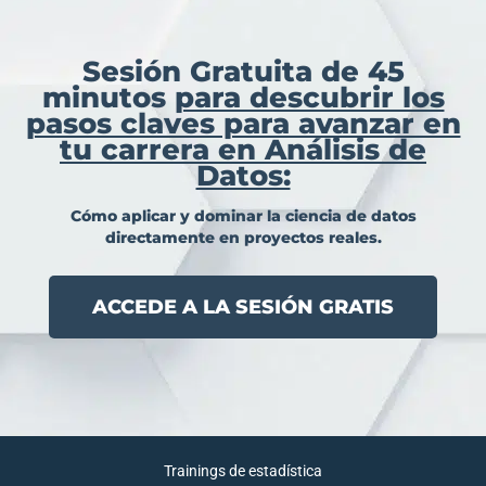
Sesión Gratuita de 45
minutos
para descubrir los
pasos claves para avanzar en
tu carrera en Análisis de
Datos:
Cómo aplicar y dominar la ciencia de datos
directamente en proyectos reales.
ACCEDE A LA SESIÓN GRATIS
Trainings de estadística