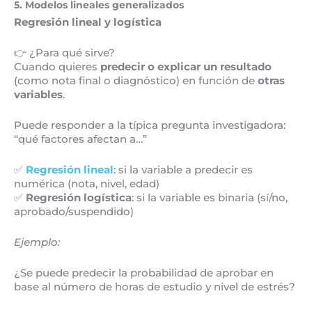
5. Modelos lineales generalizados
Regresión lineal y logística
👉 ¿Para qué sirve?
Cuando quieres
predecir o explicar un resultado
(como nota final o diagnóstico) en función de
otras
variables
.
Puede responder a la típica pregunta investigadora:
“qué factores afectan a…”
✅
Regresión lineal
: si la variable a predecir es
numérica (nota, nivel, edad)
✅
Regresión logística
: si la variable es binaria (sí/no,
aprobado/suspendido)
Ejemplo:
¿Se puede predecir la probabilidad de aprobar en
base al número de horas de estudio y nivel de estrés?