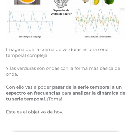
Imagina que la crema de verduras es una serie
temporal compleja.
Y las verduras son ondas con la forma más básica de
onda.
Con ello vas a poder
pasar de la serie temporal a un
espectro en frecuencias
para
analizar la dinámica de
tu serie temporal
. ¡Toma!
Este es el objetivo de hoy.