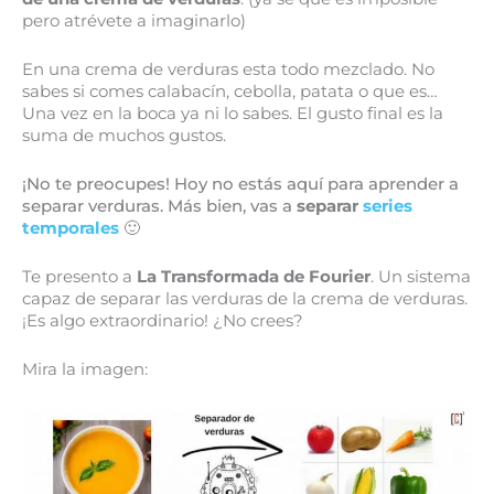
pero atrévete a imaginarlo)
En una crema de verduras esta todo mezclado. No
sabes si comes calabacín, cebolla, patata o que es…
Una vez en la boca ya ni lo sabes. El gusto final es la
suma de muchos gustos.
¡No te preocupes! Hoy no estás aquí para aprender a
separar verduras. Más bien, vas a
separar
series
temporales
🙂
Te presento a
La Transformada de Fourier
. Un sistema
capaz de separar las verduras de la crema de verduras.
¡Es algo extraordinario! ¿No crees?
Mira la imagen: