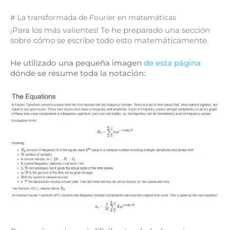
# La transformada de Fourier en matemáticas
¡Para los más valientes! Te he preparado una sección
sobre cómo se escribe todo esto matemáticamente.
He utilizado una pequeña imagen
de esta página
dónde se resume toda la notación: