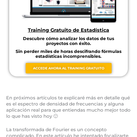
Training Gratuito de Estadística
Descubre cómo analizar los datos de tus
proyectos con éxito.
Sin perder miles de horas descifrando fórmulas
estadísticas incomprensibles.
ACCEDE AHORA AL TRAINING GRATUITO
En próximos artículos te explicaré más en detalle qué
es el espectro de densidad de frecuencias y alguna
aplicación real para que entiendas mucho mejor todo
lo que has visto hoy 🙂
La transformada de Fourier es un concepto
complicado. En este artículo he intentado focalizarte