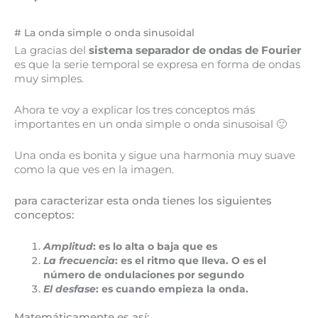
# La onda simple o onda sinusoidal
La gracias del
sistema separador de ondas de Fourier
es que la serie temporal se expresa en forma de ondas
muy simples.
Ahora te voy a explicar los tres conceptos más
importantes en un onda simple o onda sinusoisal 🙂
Una onda es bonita y sigue una harmonia muy suave
como la que ves en la imagen.
para caracterizar esta onda tienes los siguientes
conceptos:
Amplitud
: es lo alta o baja que es
La frecuencia
: es el ritmo que lleva. O es el
número de ondulaciones por segundo
El desfase
: es cuando empieza la onda.
Matemáticamente es así: