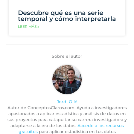
Descubre qué es una serie
temporal y cómo interpretarla
LEER MÁS »
Sobre el autor
Jordi Ollé
Autor de ConceptosClaros.com. Ayuda a investigadores
apasionados a aplicar estadística y análisis de datos en
sus proyectos para catapultar su carrera investigadora y
adaptarse a la era de los datos.
Accede a los recursos
gratuitos
para aplicar estadística en tus datos