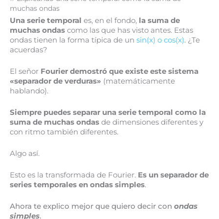
muchas ondas
Una serie temporal
es, en el fondo,
la suma de
muchas ondas
como las que has visto antes. Estas
ondas tienen la forma típica de un
sin(x) o cos(x)
. ¿Te
acuerdas?
El señor
Fourier demostró que existe este sistema
«separador de verduras»
(matemáticamente
hablando).
Siempre puedes separar una serie temporal como la
suma de muchas ondas
de dimensiones diferentes y
con ritmo también diferentes.
Algo así.
Esto es la transformada de Fourier.
Es un separador de
series temporales en ondas simples
.
Ahora te explico mejor que quiero decir con
ondas
simples
.