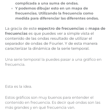
complicada a una suma de ondas.
Y podemos dibujar esto en un mapa de
frecuencias. Utilizando la frecuencia como
medida para diferenciar las diferentes ondas.
La gracia de este
espectro de frecuencias
o
mapa de
frecuencias
es que puedes ver a simple vista el
contenido de las ondas resultado de utilizar el
separador de ondas de Fourier. Y de esta manera
caracterizar la dinámica de la serie temporal.
Una serie temporal la puedes pasar a una gráfico en
frecuencia.
Esta es la idea.
Estos gráficos son muy buenos para entender el
contenido en frecuencia. Es decir qué ondas son las
más grandes y en qué frecuencia van.