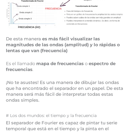
De esta manera
es más fácil visualizar las
magnitudes de las ondas (amplitud) y lo rápidas o
lentas que van (frecuencia)
Es el llamado
mapa de frecuencias
o
espectro de
frecuencias
.
¡No te asustes! Es una manera de dibujar las ondas
que ha encontrado el separador en un papel. De esta
manera será más fácil de interpretar todas estas
ondas simples.
# Los dos mundos: el tiempo y la frecuencia
El separador de Fourier es capaz de pintar tu serie
temporal que está en el tiempo y la pinta en el