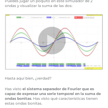
Puedes jugar un poquito en este simulador de 2
ondas y visualizar la suma de las dos:
Hasta aquí bien, ¿verdad?
Has visto
el sistema separador de Fourier que es
capaz de expresar una serie temporal en la suma de
ondas bonitas
. Has visto qué características tienen
estas ondas bonitas.