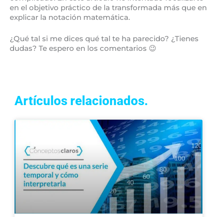
en el objetivo práctico de la transformada más que en
explicar la notación matemática.
¿Qué tal si me dices qué tal te ha parecido? ¿Tienes
dudas? Te espero en los comentarios 😉
Artículos relacionados.