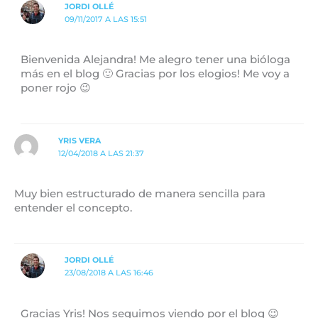
JORDI OLLÉ
09/11/2017 A LAS 15:51
Bienvenida Alejandra! Me alegro tener una bióloga
más en el blog 🙂 Gracias por los elogios! Me voy a
poner rojo 😉
YRIS VERA
12/04/2018 A LAS 21:37
Muy bien estructurado de manera sencilla para
entender el concepto.
JORDI OLLÉ
23/08/2018 A LAS 16:46
Gracias Yris! Nos seguimos viendo por el blog 😉