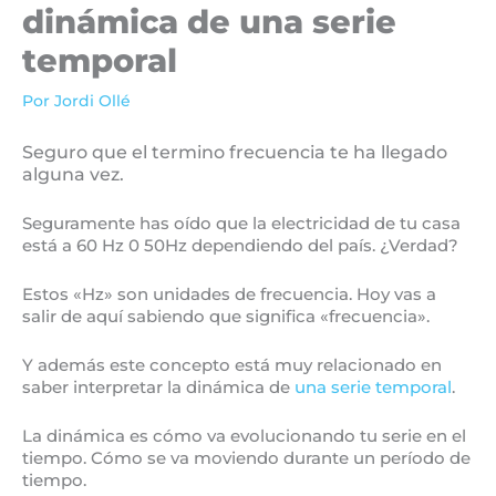
dinámica de una serie
temporal
Por
Jordi Ollé
Seguro que el termino frecuencia te ha llegado
alguna vez.
Seguramente has oído que la electricidad de tu casa
está a 60 Hz 0 50Hz dependiendo del país. ¿Verdad?
Estos «Hz» son unidades de frecuencia. Hoy vas a
salir de aquí sabiendo que significa «frecuencia».
Y además este concepto está muy relacionado en
saber interpretar la dinámica de
una serie temporal
.
La dinámica es cómo va evolucionando tu serie en el
tiempo. Cómo se va moviendo durante un período de
tiempo.