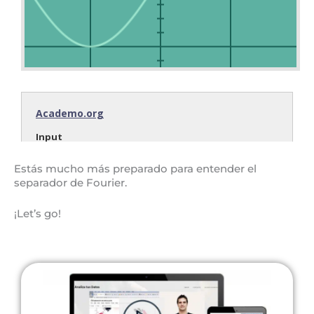
Estás mucho más preparado para entender el
separador de Fourier.
¡Let’s go!