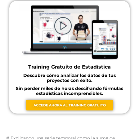
Training Gratuito de Estadística
Descubre cómo analizar los datos de tus
proyectos con éxito.
Sin perder miles de horas descifrando fórmulas
estadísticas incomprensibles.
ACCEDE AHORA AL TRAINING GRATUITO
# Explicando una serie temporal como la suma de