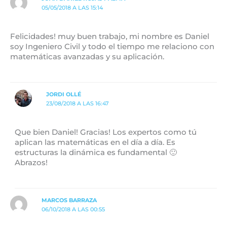
05/05/2018 A LAS 15:14
Felicidades! muy buen trabajo, mi nombre es Daniel
soy Ingeniero Civil y todo el tiempo me relaciono con
matemáticas avanzadas y su aplicación.
JORDI OLLÉ
23/08/2018 A LAS 16:47
Que bien Daniel! Gracias! Los expertos como tú
aplican las matemáticas en el día a día. Es
estructuras la dinámica es fundamental 🙂
Abrazos!
MARCOS BARRAZA
06/10/2018 A LAS 00:55