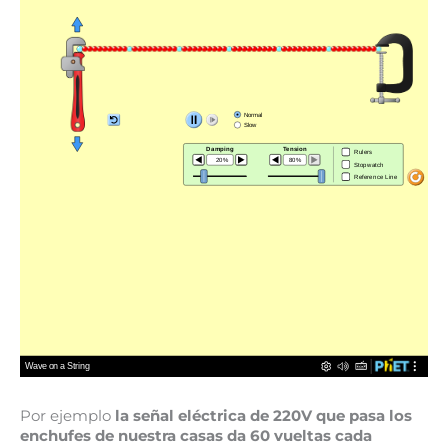
Por ejemplo
la señal eléctrica de 220V que pasa los
enchufes de nuestra casas da 60 vueltas cada