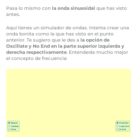
Pasa lo mismo con
la onda sinusoidal
que has visto
antes.
Aquí tienes un simulador de ondas. Intenta crear una
onda bonita como la que has visto en el punto
anterior. Te sugiero que le des a
la opción de
Oscillate y No End en la parte superior izquierda y
derecha respectivamente
. Entenderás mucho mejor
el concepto de frecuencia: