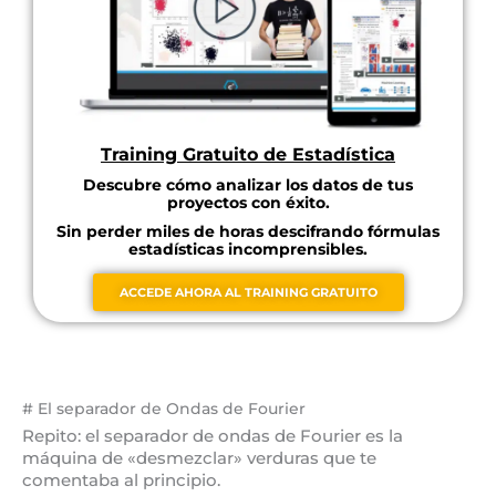
Training Gratuito de Estadística
Descubre cómo analizar los datos de tus
proyectos con éxito.
Sin perder miles de horas descifrando fórmulas
estadísticas incomprensibles.
ACCEDE AHORA AL TRAINING GRATUITO
# El separador de Ondas de Fourier
Repito: el separador de ondas de Fourier es la
máquina de «desmezclar» verduras que te
comentaba al principio.