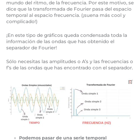
mundo del ritmo, de la frecuencia. Por este motivo, se
dice que la transformada de Fourier pasa del espacio
temporal al espacio frecuencia. (¡suena más cool y
complicado!)
¡En este tipo de gráficos queda condensada toda la
información de las ondas que has obtenido el
separador de Fourier!
Sólo necesitas las amplitudes o A’s y las frecuencias o
f’s de las ondas que has encontrado con el separador.
Podemos pasar de una serie temporal