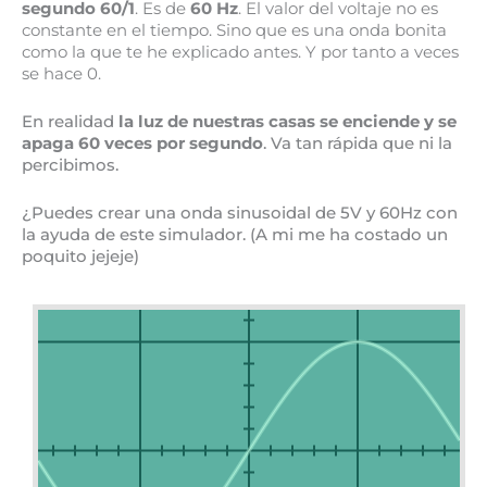
segundo 60/1
. Es de
60 Hz
. El valor del voltaje no es
constante en el tiempo. Sino que es una onda bonita
como la que te he explicado antes. Y por tanto a veces
se hace 0.
En realidad
la luz de nuestras casas se enciende y se
apaga 60 veces por segundo
. Va tan rápida que ni la
percibimos.
¿Puedes crear una onda sinusoidal de 5V y 60Hz con
la ayuda de este simulador. (A mi me ha costado un
poquito jejeje)