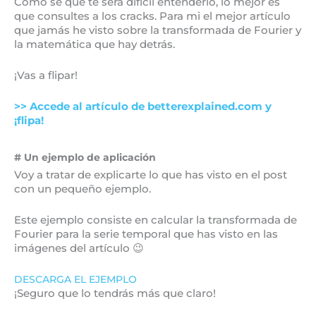
Como sé que te será difícil entenderlo, lo mejor es
que consultes a los cracks. Para mi el mejor artículo
que jamás he visto sobre la transformada de Fourier y
la matemática que hay detrás.
¡Vas a flipar!
>> Accede al artículo de betterexplained.com y
¡flipa!
# Un ejemplo de aplicación
Voy a tratar de explicarte lo que has visto en el post
con un pequeño ejemplo.
Este ejemplo consiste en calcular la transformada de
Fourier para la serie temporal que has visto en las
imágenes del artículo 😉
DESCARGA EL EJEMPLO
¡Seguro que lo tendrás más que claro!