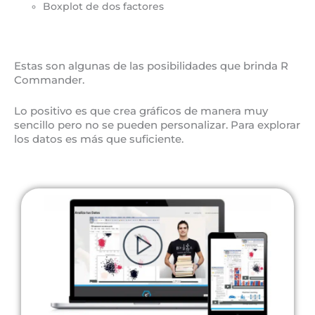
Boxplot de dos factores
Estas son algunas de las posibilidades que brinda R
Commander.
Lo positivo es que crea gráficos de manera muy
sencillo pero no se pueden personalizar. Para explorar
los datos es más que suficiente.