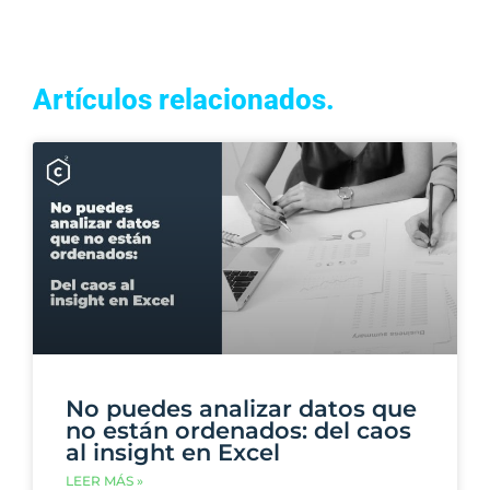
Artículos relacionados.
No puedes analizar datos que
no están ordenados: del caos
al insight en Excel
LEER MÁS »