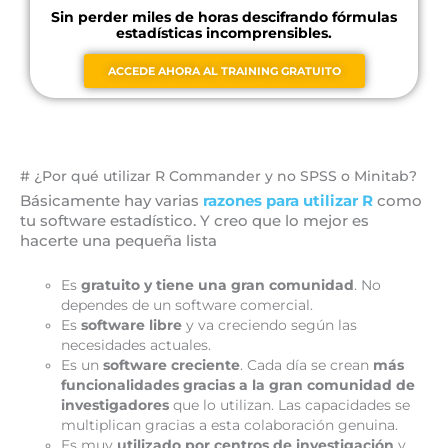
Sin perder miles de horas descifrando fórmulas
estadísticas incomprensibles.
ACCEDE AHORA AL TRAINING GRATUITO
# ¿Por qué utilizar R Commander y no SPSS o Minitab?
Básicamente hay varias
razones para utilizar R
como
tu software estadístico. Y creo que lo mejor es
hacerte una pequeña lista
Es
gratuito y tiene una gran comunidad
. No
dependes de un software comercial.
Es
software libre
y va creciendo según las
necesidades actuales.
Es un
software creciente
. Cada día se crean
más
funcionalidades gracias a la gran comunidad de
investigadores
que lo utilizan. Las capacidades se
multiplican gracias a esta colaboración genuina.
Es muy
utilizado por centros de investigación
y