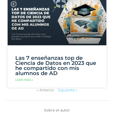
Las 7 enseñanzas top de
Ciencia de Datos en 2023 que
he compartido con mis
alumnos de AD
LEER MÁS »
« Anterior
Siguiente »
Sobre el autor