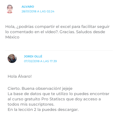
ALVARO
28/01/2018 A LAS 02:24
Hola, ¿podrías compartir el excel para facilitar seguir
lo comentado en el vídeo?. Gracias. Saludos desde
México
JORDI OLLÉ
07/02/2018 A LAS 17:39
Hola Álvaro!
Cierto. Buena observación! jejeje
La base de datos que te utilizo lo puedes encontrar
al curso gratuito Pro Statiscs que doy acceso a
todos mis suscriptores.
En la lección 2 la puedes descargar.