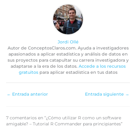
Jordi Ollé
Autor de ConceptosClaros.com. Ayuda a investigadores
apasionados a aplicar estadística y análisis de datos en
sus proyectos para catapultar su carrera investigadora y
adaptarse a la era de los datos.
Accede a los recursos
gratuitos
para aplicar estadística en tus datos
←
Entrada anterior
Entrada siguiente
→
7 comentarios en “¿Cómo utilizar R como un software
amigable? – Tutorial R Commander para principiantes”