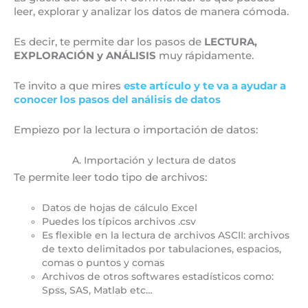
leer, explorar y analizar los datos de manera cómoda.
Es decir, te permite dar los pasos de
LECTURA,
EXPLORACIÓN y ANÁLISIS
muy rápidamente.
Te invito a que mires
este artículo y te va a ayudar a
conocer los pasos del análisis de datos
Empiezo por la lectura o importación de datos:
A. Importación y lectura de datos
Te permite leer todo tipo de archivos:
Datos de hojas de cálculo Excel
Puedes los típicos archivos .csv
Es flexible en la lectura de archivos ASCII: archivos
de texto delimitados por tabulaciones, espacios,
comas o puntos y comas
Archivos de otros softwares estadísticos como:
Spss, SAS, Matlab etc…