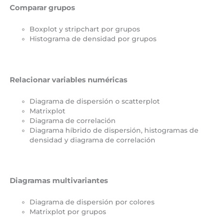
Comparar grupos
Boxplot y stripchart por grupos
Histograma de densidad por grupos
Relacionar variables numéricas
Diagrama de dispersión o scatterplot
Matrixplot
Diagrama de correlación
Diagrama híbrido de dispersión, histogramas de
densidad y diagrama de correlación
Diagramas multivariantes
Diagrama de dispersión por colores
Matrixplot por grupos