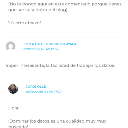
(No lo pongo aquí en este comentario porque tienes
que ser suscriptor del blog)
1 fuerte abrazo!
EMMA ESTHER CORDERO AYALA
22/02/2018 A LAS 17:50
Super interesante, la facilidad de trabajar los datos.
JORDI OLLÉ
05/04/2018 A LAS 17:39
Hola!
¡Dominar los datos es una cualidad muy muy
buscada!