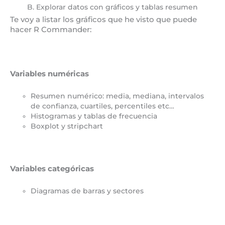
B. Explorar datos con gráficos y tablas resumen
Te voy a listar los gráficos que he visto que puede
hacer R Commander:
Variables numéricas
Resumen numérico: media, mediana, intervalos
de confianza, cuartiles, percentiles etc…
Histogramas y tablas de frecuencia
Boxplot y stripchart
Variables categóricas
Diagramas de barras y sectores