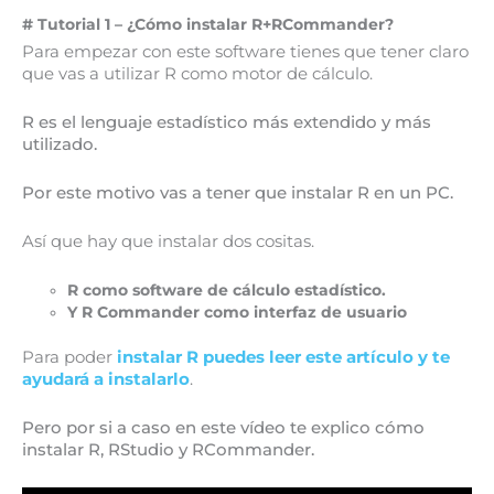
# Tutorial 1 – ¿Cómo instalar R+RCommander?
Para empezar con este software tienes que tener claro
que vas a utilizar R como motor de cálculo.
R es el lenguaje estadístico más extendido y más
utilizado.
Por este motivo vas a tener que instalar R en un PC.
Así que hay que instalar dos cositas.
R como software de cálculo estadístico.
Y R Commander como interfaz de usuario
Para poder
instalar R puedes leer este artículo y te
ayudará a instalarlo
.
Pero por si a caso en este vídeo te explico cómo
instalar R, RStudio y RCommander.