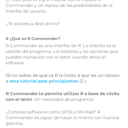
Commander y un repaso de las posibilidades de la
interfaz de usuario.
¿Te atreves a descubrirlo?
# ¿Qué es R Commander?
R Commander es una interfaz de R. La interfaz es el
vestido del programa. Los botones y las opciones que
puedes manipular con el ratón cuando abres el
software.
(Si no sabes de qué va R te invito a que les un vistazo
a
este tutorial para principiantes
😉 )
R Commander te permite utilizar R a base de clicks
con el ratón
. Sin necesidad de programar.
¿Conoces softwares como SPSS o Minitab? R
Commander es capaz de hacer lo mismo con licencia
gratuita.