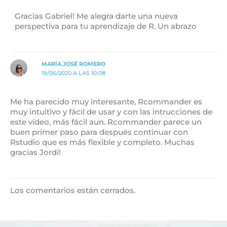
Gracias Gabriel! Me alegra darte una nueva
perspectiva para tu aprendizaje de R. Un abrazo
MARÍA JOSÉ ROMERO
19/06/2020 A LAS 10:08
Me ha parecido muy interesante, Rcommander es
muy intuitivo y fácil de usar y con las intrucciones de
este vídeo, más fácil aun. Rcommander parece un
buen primer paso para después continuar con
Rstudio que es más flexible y completo. Muchas
gracias Jordi!
Los comentarios están cerrados.