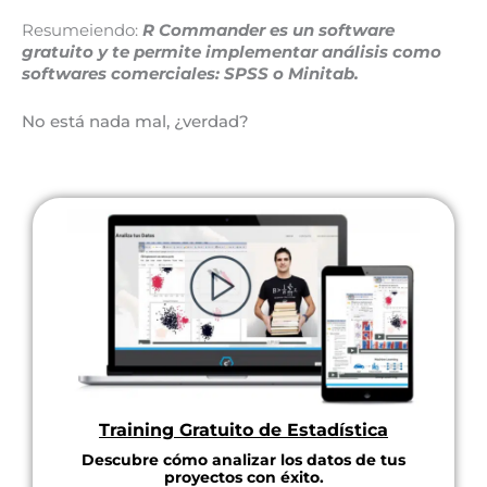
Resumeiendo:
R Commander es un software
gratuito y te permite implementar análisis como
softwares comerciales: SPSS o Minitab.
No está nada mal, ¿verdad?
Training Gratuito de Estadística
Descubre cómo analizar los datos de tus
proyectos con éxito.