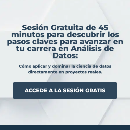
Sesión Gratuita de 45
minutos
para descubrir los
pasos claves para avanzar en
tu carrera en Análisis de
Datos:
Cómo aplicar y dominar la ciencia de datos
directamente en proyectos reales.
ACCEDE A LA SESIÓN GRATIS