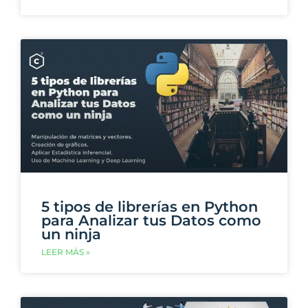
5 tipos de librerías en Python
para Analizar tus Datos como
un ninja
LEER MÁS »