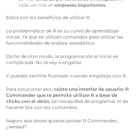
cada vez más en
empresas importantes
.
Estos son los beneficios de utilizar R.
La problemática de R es su curva de aprendizaje
inicial
. Ya que se utilizan comandos para utilizar las
funcionalidades de análisis estadístico.
Dicho de otro modo, la programación al inicio es
complicada. No te voy a engañar.
Y, puedes sentirte frustrado cuando empiezas con R.
Para solucionar eso, e
xiste una interfaz de usuario: R
Commander que te permite utilizar R a base de
clicks con el ratón
, sin necesidad de programar ni de
hacerte líos con los comandos.
Seguro que ahora quieres probar R Commander,
¿verdad?