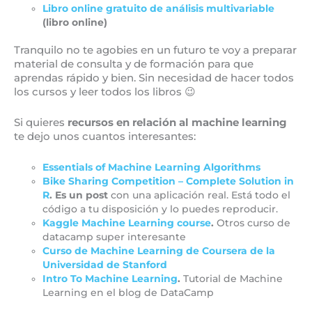
Libro online gratuito de análisis multivariable
(libro online)
Tranquilo no te agobies en un futuro te voy a preparar
material de consulta y de formación para que
aprendas rápido y bien. Sin necesidad de hacer todos
los cursos y leer todos los libros 😉
Si quieres
recursos en relación al machine learning
te dejo unos cuantos interesantes:
Essentials of Machine Learning Algorithms
Bike Sharing Competition – Complete Solution in
R
. Es un post
con una aplicación real. Está todo el
código a tu disposición y lo puedes reproducir.
Kaggle Machine Learning course
.
Otros curso de
datacamp super interesante
Curso de Machine Learning de Coursera de la
Universidad de Stanford
Intro To Machine Learning
.
Tutorial de Machine
Learning en el blog de DataCamp