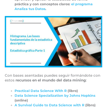
práctica y con conceptos claros:
el programa
Analiza tus Datos
.
Con bases asentadas puedes seguir formándote con
estos
recursos en el mundo del data mining
:
Practical Data Science With R
(libro)
Data Science Specialization by Johns Hopkins
(online)
A Survival Guide to Data Science with R
(libro)