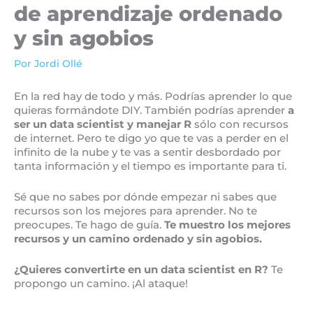
de aprendizaje ordenado
y sin agobios
Por
Jordi Ollé
En la red hay de todo y más. Podrías aprender lo que
quieras formándote DIY. También podrías aprender
a
ser un data scientist y manejar R
sólo con recursos
de internet. Pero te digo yo que te vas a perder en el
infinito de la nube y te vas a sentir desbordado por
tanta información y el tiempo es importante para ti.
Sé que no sabes por dónde empezar ni sabes que
recursos son los mejores para aprender. No te
preocupes. Te hago de guía.
Te muestro los mejores
recursos y un camino ordenado y sin agobios.
¿Quieres convertirte en un data scientist en R?
Te
propongo un camino. ¡Al ataque!