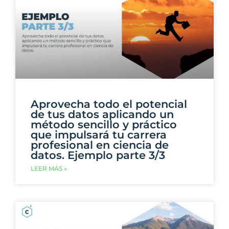
Aprovecha todo el potencial
de tus datos aplicando un
método sencillo y práctico
que impulsará tu carrera
profesional en ciencia de
datos. Ejemplo parte 3/3
LEER MÁS »