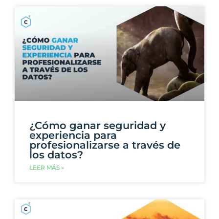
¿Cómo ganar seguridad y
experiencia para
profesionalizarse a través de
los datos?
LEER MÁS »