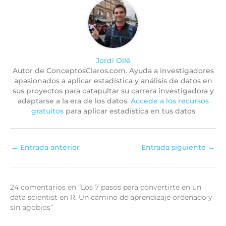
Jordi Ollé
Autor de ConceptosClaros.com. Ayuda a investigadores
apasionados a aplicar estadística y análisis de datos en
sus proyectos para catapultar su carrera investigadora y
adaptarse a la era de los datos.
Accede a los recursos
gratuitos
para aplicar estadística en tus datos
←
Entrada anterior
Entrada siguiente
→
24 comentarios en “Los 7 pasos para convertirte en un
data scientist en R. Un camino de aprendizaje ordenado y
sin agobios”