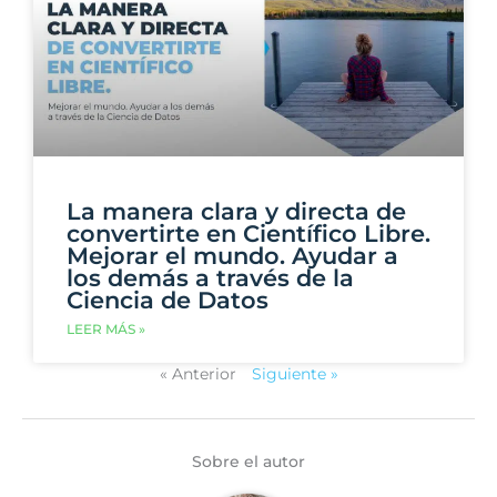
La manera clara y directa de
convertirte en Científico Libre.
Mejorar el mundo. Ayudar a
los demás a través de la
Ciencia de Datos
LEER MÁS »
« Anterior
Siguiente »
Sobre el autor