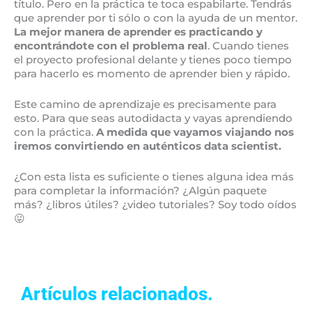
título. Pero en la práctica te toca espabilarte. Tendrás
que aprender por ti sólo o con la ayuda de un mentor.
La mejor manera de aprender es practicando y
encontrándote con el problema real
. Cuando tienes
el proyecto profesional delante y tienes poco tiempo
para hacerlo es momento de aprender bien y rápido.
Este camino de aprendizaje es precisamente para
esto. Para que seas autodidacta y vayas aprendiendo
con la práctica.
A medida que vayamos viajando nos
iremos convirtiendo en auténticos data scientist.
¿Con esta lista es suficiente o tienes alguna idea más
para completar la información? ¿Algún paquete
más? ¿libros útiles? ¿video tutoriales? Soy todo oídos
😛
Artículos relacionados.