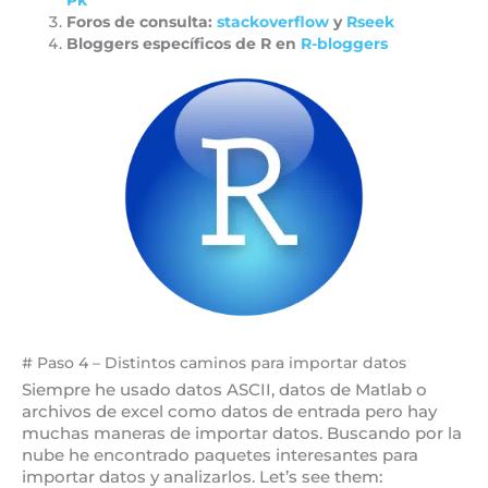
Pk
Foros de consulta:
stackoverflow
y
Rseek
Bloggers específicos de R en
R-bloggers
# Paso 4 – Distintos caminos para importar datos
Siempre he usado datos ASCII, datos de Matlab o
archivos de excel como datos de entrada pero hay
muchas maneras de importar datos. Buscando por la
nube he encontrado paquetes interesantes para
importar datos y analizarlos. Let’s see them: