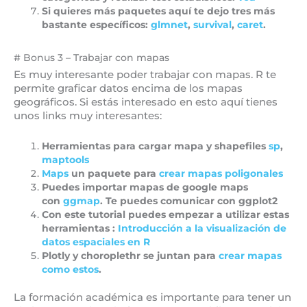
Si quieres más paquetes aquí te dejo tres más
bastante específicos:
glmnet
,
survival
,
caret
.
# Bonus 3 – Trabajar con mapas
Es muy interesante poder trabajar con mapas. R te
permite graficar datos encima de los mapas
geográficos. Si estás interesado en esto aquí tienes
unos links muy interesantes:
Herramientas para cargar mapa y shapefiles
sp
,
maptools
Maps
un paquete para
crear mapas poligonales
Puedes importar mapas de google maps
con
ggmap
. Te puedes comunicar con ggplot2
Con este tutorial puedes empezar a utilizar estas
herramientas :
Introducción a la visualización de
datos espaciales en R
Plotly y choroplethr se juntan para
crear mapas
como estos
.
La formación académica es importante para tener un