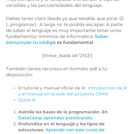
variables y las peculariedades del lenguaje.
Debes tener claro desde ya que tendrás que picar 😛
(…programar) . A larga no te podrás escapar. A parte
de saber el lenguaje es muy importante tener unos
fundamentos mínimos de informática.
Saber
estructurar tu códig
o es fundamental
.
[thrive_leads id=’2153′]
También tienes recursos en formato pdf a tu
disposición:
El tutorial y manual oficial de R:
introducción de R
y el manual en la web del proyecto CRAN
Quick-R
Asimila las bases de la programación .En
DataCamp aprendes practicando
.
Profundiza en el lenguaje y los tipos de
estructuras.
Aprende con este curso de