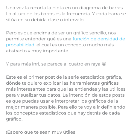
Una vez la recorta la pinta en un
diagrama de barras.
La altura de las barras es la frecuencia. Y cada barra se
sitúa en su debida clase o intervalo.
Pero es que encima de ser un gráfico sencillo, nos
permite entender qué es una
función de densidad de
probabilidad
, el cual es un concepto mucho más
abstracto y muy importante.
Y para más inri, se parece al cuatro en raya 😛
Este es el primer post de la serie estadística gráfica,
dónde te quiero explicar las herramientas gráficas
más interesantes para que las entiendas y las utilices
para visualizar tus datos. La intención de estos posts
es que puedas usar e interpretar los gráficos de la
mejor manera posible. Para ello te voy a ir definiendo
los conceptos estadísticos que hay detrás de cada
gráfico.
¡Espero que te sean muy útiles!