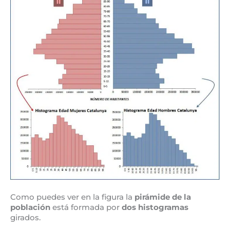
Como puedes ver en la figura la
pirámide de la
población
está formada por
dos histogramas
girados.