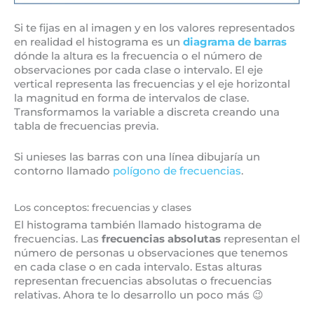
Si te fijas en al imagen y en los valores representados
en realidad el histograma es un
diagrama de barras
dónde la altura es la frecuencia o el número de
observaciones por cada clase o intervalo. El eje
vertical representa las frecuencias y el eje horizontal
la magnitud en forma de intervalos de clase.
Transformamos la variable a discreta creando una
tabla de frecuencias previa.
Si unieses las barras con una línea dibujaría un
contorno llamado
polígono de frecuencias
.
Los conceptos: frecuencias y clases
El histograma también llamado histograma de
frecuencias. Las
frecuencias absolutas
representan el
número de personas u observaciones que tenemos
en cada clase o en cada intervalo. Estas alturas
representan frecuencias absolutas o frecuencias
relativas. Ahora te lo desarrollo un poco más 😉