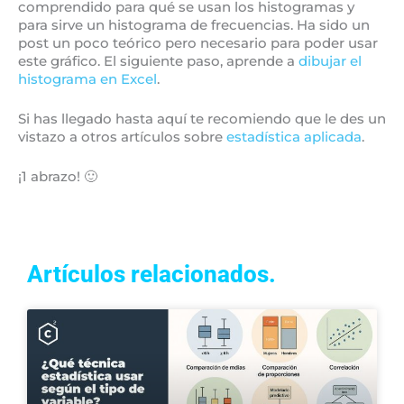
comprendido para qué se usan los histogramas y
para sirve un histograma de frecuencias. Ha sido un
post un poco teórico pero necesario para poder usar
este gráfico. El siguiente paso, aprende a
dibujar el
histograma en Excel
.
Si has llegado hasta aquí te recomiendo que le des un
vistazo a otros artículos sobre
estadística aplicada
.
¡1 abrazo! 🙂
Artículos relacionados.