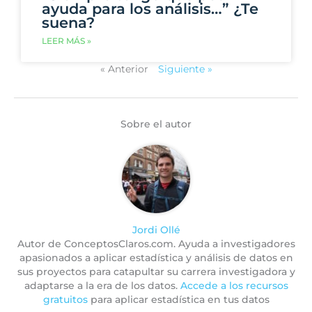
ayuda para los análisis…” ¿Te
suena?
LEER MÁS »
« Anterior
Siguiente »
Sobre el autor
Jordi Ollé
Autor de ConceptosClaros.com. Ayuda a investigadores
apasionados a aplicar estadística y análisis de datos en
sus proyectos para catapultar su carrera investigadora y
adaptarse a la era de los datos.
Accede a los recursos
gratuitos
para aplicar estadística en tus datos