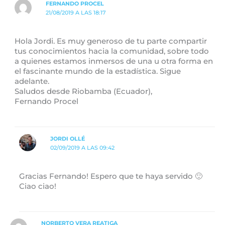
FERNANDO PROCEL
21/08/2019 A LAS 18:17
Hola Jordi. Es muy generoso de tu parte compartir
tus conocimientos hacia la comunidad, sobre todo
a quienes estamos inmersos de una u otra forma en
el fascinante mundo de la estadística. Sigue
adelante.
Saludos desde Riobamba (Ecuador),
Fernando Procel
JORDI OLLÉ
02/09/2019 A LAS 09:42
Gracias Fernando! Espero que te haya servido 🙂
Ciao ciao!
NORBERTO VERA REATIGA