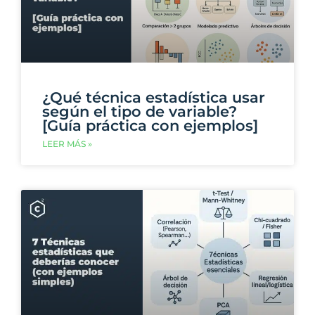
¿Qué técnica estadística usar
según el tipo de variable?
[Guía práctica con ejemplos]
LEER MÁS »