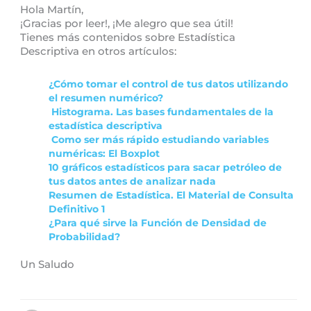
Hola Martín,
¡Gracias por leer!, ¡Me alegro que sea útil!
Tienes más contenidos sobre Estadística
Descriptiva en otros artículos:
¿Cómo tomar el control de tus datos utilizando
el resumen numérico?
Histograma. Las bases fundamentales de la
estadística descriptiva
Como ser más rápido estudiando variables
numéricas: El Boxplot
10 gráficos estadísticos para sacar petróleo de
tus datos antes de analizar nada
Resumen de Estadística. El Material de Consulta
Definitivo 1
¿Para qué sirve la Función de Densidad de
Probabilidad?
Un Saludo