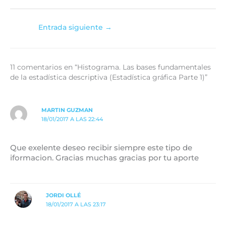
Entrada siguiente
→
11 comentarios en “Histograma. Las bases fundamentales
de la estadística descriptiva (Estadística gráfica Parte 1)”
MARTIN GUZMAN
18/01/2017 A LAS 22:44
Que exelente deseo recibir siempre este tipo de
iformacion. Gracias muchas gracias por tu aporte
JORDI OLLÉ
18/01/2017 A LAS 23:17