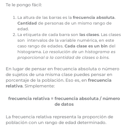
Te le pongo fácil:
La altura de las barras es la
frecuencia absoluta
.
Cantidad
de personas de un mismo rango de
edad.
La etiqueta de cada barra son
las clases
. Las clases
son intervalos de la variable numérica, en este
caso rango de edades.
Cada clase es un bin
del
histograma.
La resolución de un histograma es
proporcional a la cantidad de clases o bins.
En lugar de pensar en frecuencia absoluta o número
de sujetos de una misma clase puedes pensar en
porcentaje de la población. Eso es, en
frecuencia
relativa
. Simplemente:
frecuencia relativa = frecuencia absoluta / número
de datos
La frecuencia relativa representa la proporción de
población con un rango de edad determinado.