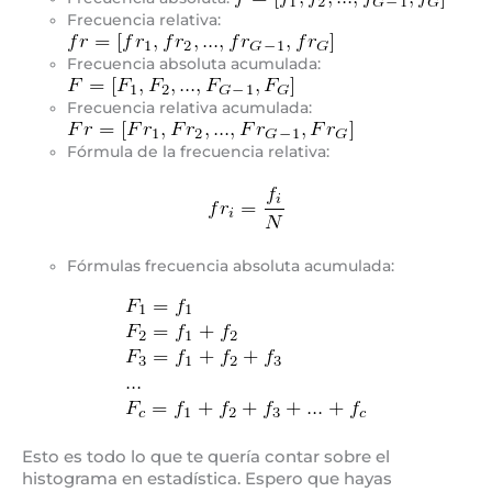
Frecuencia relativa:
Frecuencia absoluta acumulada:
Frecuencia relativa acumulada:
Fórmula de la frecuencia relativa:
Fórmulas frecuencia absoluta acumulada:
Esto es todo lo que te quería contar sobre el
histograma en estadística. Espero que hayas