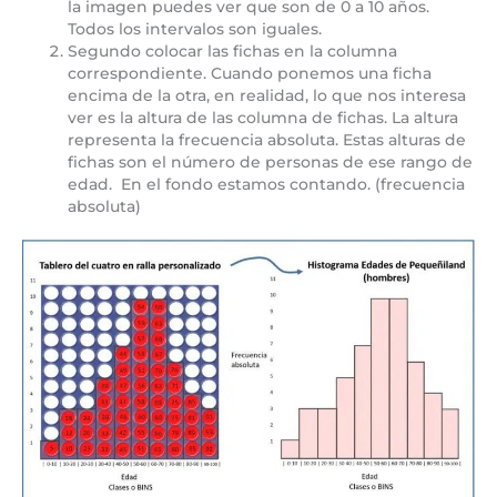
la imagen puedes ver que son de 0 a 10 años.
Todos los intervalos son iguales.
Segundo colocar las fichas en la columna
correspondiente. Cuando ponemos una ficha
encima de la otra, en realidad, lo que nos interesa
ver es la altura de las columna de fichas. La altura
representa la frecuencia absoluta. Estas alturas de
fichas son el número de personas de ese rango de
edad. En el fondo estamos contando. (frecuencia
absoluta)