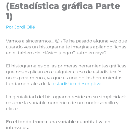
(Estadística gráfica Parte
1)
Por
Jordi Ollé
Vamos a sincerarnos… 🙂 ¿Te ha pasado alguna vez que
cuando ves un histograma te imaginas apilando fichas
en el tablero del clásico juego Cuatro en raya?
El histograma es de las primeras herramientas gráficas
que nos explican en cualquier curso de estadística. Y
no es para menos, ya que es una de las herramientas
fundamentales de la
estadística descriptiva
.
La genialidad del histograma reside en su simplicidad:
resume la variable numérica de un modo sencillo y
eficaz.
En el fondo trocea una variable cuantitativa en
intervalos.