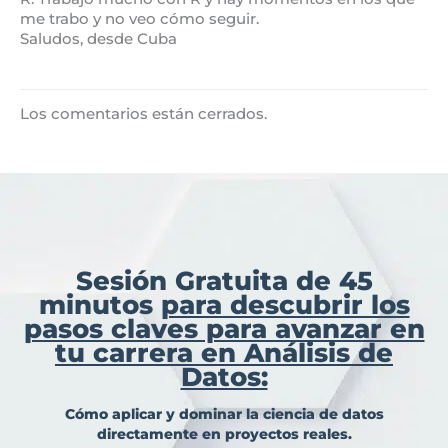
me trabo y no veo cómo seguir.
Saludos, desde Cuba
Los comentarios están cerrados.
Sesión Gratuita de 45
minutos
para descubrir los
pasos claves para avanzar en
tu carrera en Análisis de
Datos:
Cómo aplicar y dominar la ciencia de datos
directamente en proyectos reales.