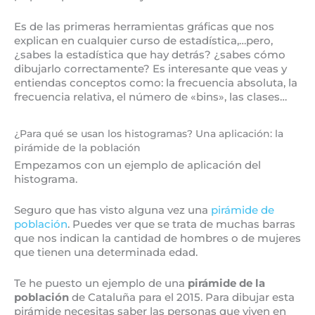
Es de las primeras herramientas gráficas que nos
explican en cualquier curso de estadística,…pero,
¿sabes la estadística que hay detrás? ¿sabes cómo
dibujarlo correctamente? Es interesante que veas y
entiendas conceptos como: la frecuencia absoluta, la
frecuencia relativa, el número de «bins», las clases…
¿Para qué se usan los histogramas? Una aplicación: la
pirámide de la población
Empezamos con un ejemplo de aplicación del
histograma.
Seguro que has visto alguna vez una
pirámide de
población
. Puedes ver que se trata de muchas barras
que nos indican la cantidad de hombres o de mujeres
que tienen una determinada edad.
Te he puesto un ejemplo de una
pirámide de la
población
de Cataluña para el 2015. Para dibujar esta
pirámide necesitas saber las personas que viven en