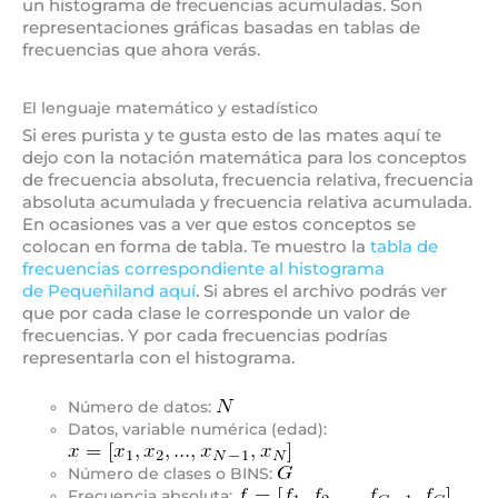
un histograma de frecuencias acumuladas. Son
representaciones gráficas basadas en tablas de
frecuencias que ahora verás.
El lenguaje matemático y estadístico
Si eres purista y te gusta esto de las mates aquí te
dejo con la notación matemática para los conceptos
de frecuencia absoluta, frecuencia relativa, frecuencia
absoluta acumulada y frecuencia relativa acumulada.
En ocasiones vas a ver que estos conceptos se
colocan en forma de tabla. Te muestro la
tabla de
frecuencias correspondiente al histograma
de Pequeñiland aquí
. Si abres el archivo podrás ver
que por cada clase le corresponde un valor de
frecuencias. Y por cada frecuencias podrías
representarla con el histograma.
Número de datos:
Datos, variable numérica (edad):
Número de clases o BINS:
Frecuencia absoluta: