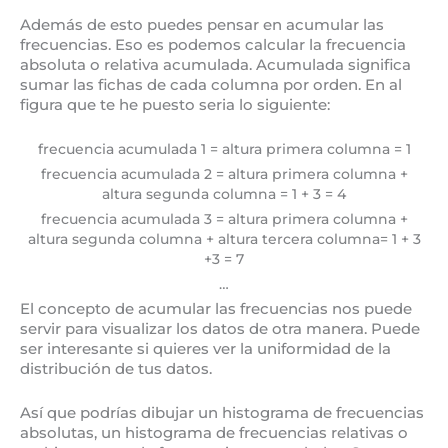
Además de esto puedes pensar en acumular las
frecuencias. Eso es podemos calcular la frecuencia
absoluta o relativa acumulada. Acumulada significa
sumar las fichas de cada columna por orden. En al
figura que te he puesto seria lo siguiente:
frecuencia acumulada 1 = altura primera columna = 1
frecuencia acumulada 2 = altura primera columna +
altura segunda columna = 1 + 3 = 4
frecuencia acumulada 3 = altura primera columna +
altura segunda columna + altura tercera columna= 1 + 3
+3 = 7
…
El concepto de acumular las frecuencias nos puede
servir para visualizar los datos de otra manera. Puede
ser interesante si quieres ver la uniformidad de la
distribución de tus datos.
Así que podrías dibujar un histograma de frecuencias
absolutas, un histograma de frecuencias relativas o