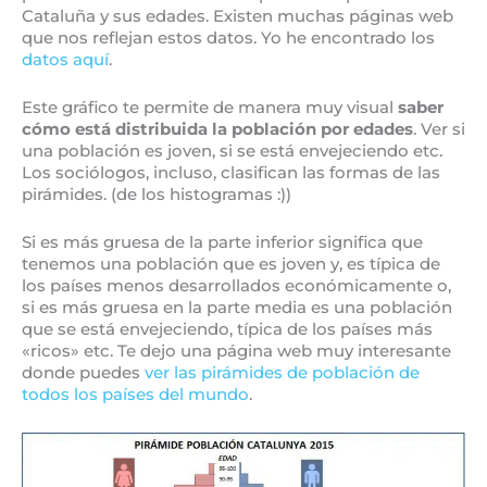
Cataluña y sus edades. Existen muchas páginas web
que nos reflejan estos datos. Yo he encontrado los
datos aquí
.
Este gráfico te permite de manera muy visual
saber
cómo está distribuida la población por edades
. Ver si
una población es joven, si se está envejeciendo etc.
Los sociólogos, incluso, clasifican las formas de las
pirámides. (de los histogramas :))
Si es más gruesa de la parte inferior significa que
tenemos una población que es joven y, es típica de
los países menos desarrollados económicamente o,
si es más gruesa en la parte media es una población
que se está envejeciendo, típica de los países más
«ricos» etc. Te dejo una página web muy interesante
donde puedes
ver las pirámides de población de
todos los países del mundo
.