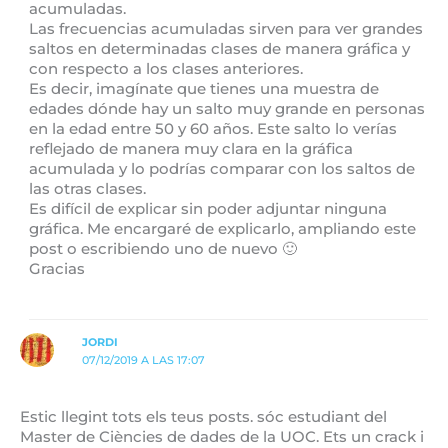
acumuladas.
Las frecuencias acumuladas sirven para ver grandes
saltos en determinadas clases de manera gráfica y
con respecto a los clases anteriores.
Es decir, imagínate que tienes una muestra de
edades dónde hay un salto muy grande en personas
en la edad entre 50 y 60 años. Este salto lo verías
reflejado de manera muy clara en la gráfica
acumulada y lo podrías comparar con los saltos de
las otras clases.
Es difícil de explicar sin poder adjuntar ninguna
gráfica. Me encargaré de explicarlo, ampliando este
post o escribiendo uno de nuevo 🙂
Gracias
JORDI
07/12/2019 A LAS 17:07
Estic llegint tots els teus posts. sóc estudiant del
Master de Ciències de dades de la UOC. Ets un crack i