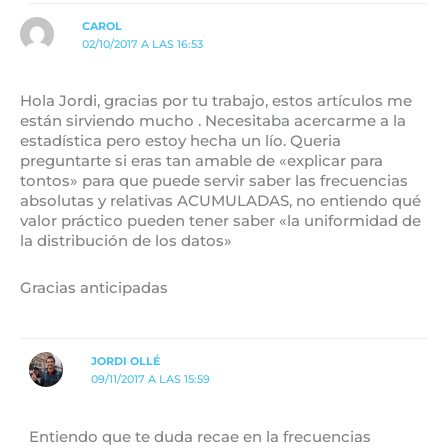
CAROL
02/10/2017 A LAS 16:53
Hola Jordi, gracias por tu trabajo, estos artículos me
están sirviendo mucho . Necesitaba acercarme a la
estadística pero estoy hecha un lío. Queria
preguntarte si eras tan amable de «explicar para
tontos» para que puede servir saber las frecuencias
absolutas y relativas ACUMULADAS, no entiendo qué
valor práctico pueden tener saber «la uniformidad de
la distribución de los datos»
Gracias anticipadas
JORDI OLLÉ
09/11/2017 A LAS 15:59
Entiendo que te duda recae en la frecuencias