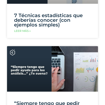
7 Técnicas estadísticas que
deberías conocer (con
ejemplos simples)
LEER MÁS »
“Siempre tengo que pedir