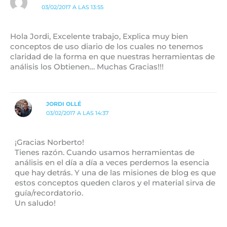
03/02/2017 A LAS 13:55
Hola Jordi, Excelente trabajo, Explica muy bien
conceptos de uso diario de los cuales no tenemos
claridad de la forma en que nuestras herramientas de
análisis los Obtienen… Muchas Gracias!!!
JORDI OLLÉ
03/02/2017 A LAS 14:37
¡Gracias Norberto!
Tienes razón. Cuando usamos herramientas de
análisis en el día a día a veces perdemos la esencia
que hay detrás. Y una de las misiones de blog es que
estos conceptos queden claros y el material sirva de
guía/recordatorio.
Un saludo!