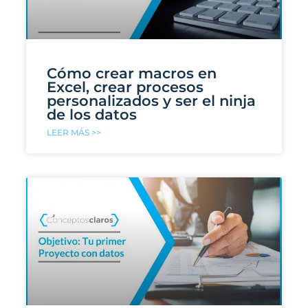
Cómo crear macros en
Excel, crear procesos
personalizados y ser el ninja
de los datos
LEER MÁS >>