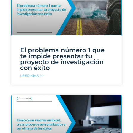
El problema número 1 que
te impide presentar tu
proyecto de investigación
con éxito
LEER MÁS >>