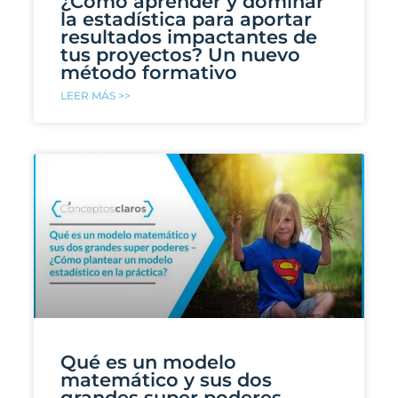
¿Cómo aprender y dominar
la estadística para aportar
resultados impactantes de
tus proyectos? Un nuevo
método formativo
LEER MÁS >>
Qué es un modelo
matemático y sus dos
grandes super poderes –