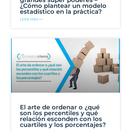
¿Cómo plantear un modelo
estadístico en la práctica?
LEER MÁS >>
El arte de ordenar o ¿qué
son los percentiles y qué
relación esconden con los
cuartiles y los porcentajes?