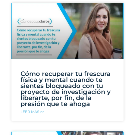
Cómo recuperar tu frescura
física y mental cuando te
sientes bloqueado con tu
proyecto de investigación y
liberarte, por fin, de la
presión que te ahoga
LEER MÁS >>