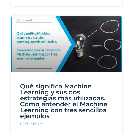
Qué significa Machine
Learning y sus dos
estrategias más utilizadas.
Cómo entender el Machine
Learning con tres sencillos
ejemplos
LEER MÁS >>