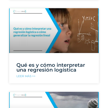
Qué es y cómo interpretar
una regresión logística
LEER MÁS >>