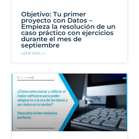
Objetivo: Tu primer
proyecto con Datos –
Empieza la resolución de un
caso práctico con ejercicios
durante el mes de
septiembre
LEER MÁS >>