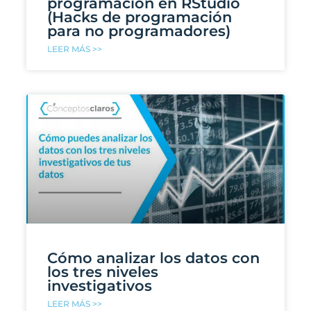
programación en RStudio
(Hacks de programación
para no programadores)
LEER MÁS >>
Cómo analizar los datos con
los tres niveles
investigativos
LEER MÁS >>