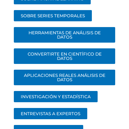
SOBRE SERIES TEMPORALES
HERRAMIENTAS DE ANÁLISIS DE
DATOS
CONVERTIRTE EN CIENTÍFICO DE
DATOS
APLICACIONES REALES ANÁLISIS DE
DATOS
INVESTIGACIÓN Y ESTADÍSTICA
ENTREVISTAS A EXPERTOS