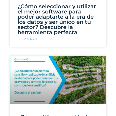
¿Cómo seleccionar y utilizar
el mejor software para
poder adaptarte a la era de
los datos y ser único en tu
sector? Descubre la
herramienta perfecta
LEER MÁS >>