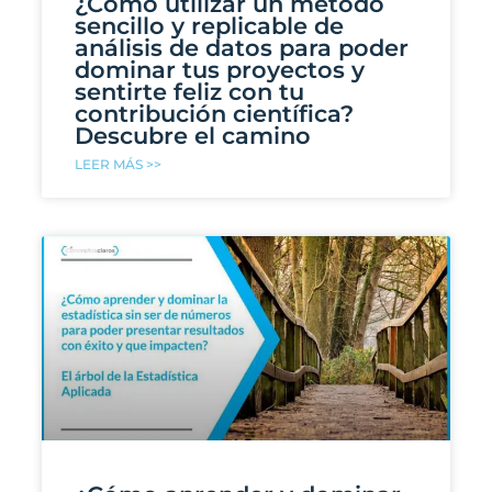
¿Cómo utilizar un método
sencillo y replicable de
análisis de datos para poder
dominar tus proyectos y
sentirte feliz con tu
contribución científica?
Descubre el camino
LEER MÁS >>