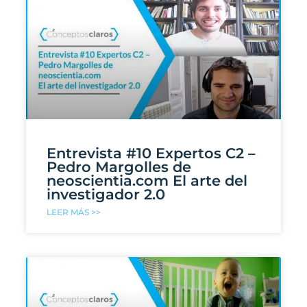
Entrevista #10 Expertos C2 –
Pedro Margolles de
neoscientia.com El arte del
investigador 2.0
LEER MÁS >>