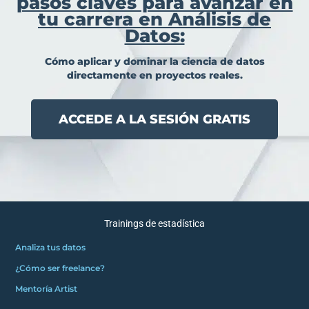
pasos claves para avanzar en
tu carrera en Análisis de
Datos:
Cómo aplicar y dominar la ciencia de datos
directamente en proyectos reales.
ACCEDE A LA SESIÓN GRATIS
Trainings de estadística
Analiza tus datos
¿Cómo ser freelance?
Mentoría Artist