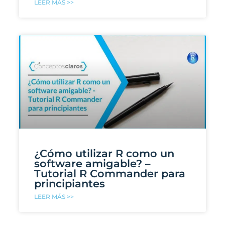
LEER MÁS >>
¿Cómo utilizar R como un
software amigable? –
Tutorial R Commander para
principiantes
LEER MÁS >>