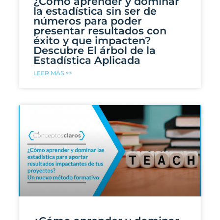
¿Cómo aprender y dominar
la estadística sin ser de
números para poder
presentar resultados con
éxito y que impacten?
Descubre El árbol de la
Estadística Aplicada
LEER MÁS >>