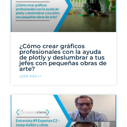
¿Cómo crear gráficos
profesionales con la ayuda
de plotly y deslumbrar a tus
jefes con pequeñas obras de
arte?
LEER MÁS >>